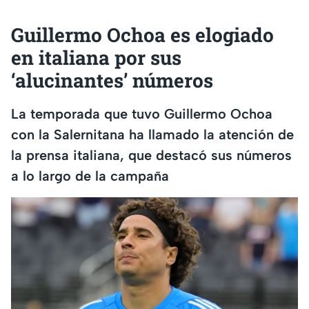
Guillermo Ochoa es elogiado
en italiana por sus
‘alucinantes’ números
La temporada que tuvo Guillermo Ochoa
con la Salernitana ha llamado la atención de
la prensa italiana, que destacó sus números
a lo largo de la campaña