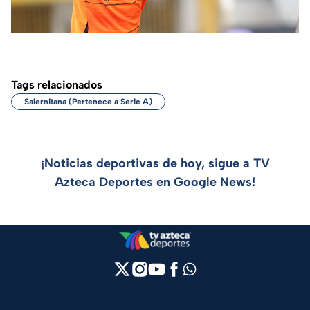
Tags relacionados
Salernitana (Pertenece a Serie A)
¡Noticias deportivas de hoy, sigue a TV
Azteca Deportes en Google News!