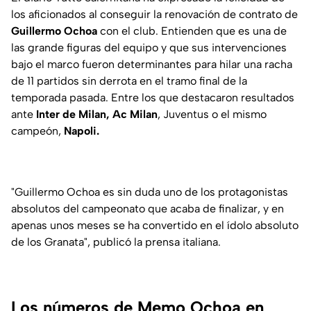
los aficionados al conseguir la renovación de contrato de
Guillermo Ochoa
con el club. Entienden que es una de
las grande figuras del equipo y que sus intervenciones
bajo el marco fueron determinantes para hilar una racha
de 11 partidos sin derrota en el tramo final de la
temporada pasada. Entre los que destacaron resultados
ante
Inter de Milan, Ac Milan
, Juventus o el mismo
campeón,
Napoli.
"Guillermo Ochoa es sin duda uno de los protagonistas
absolutos del campeonato que acaba de finalizar, y en
apenas unos meses se ha convertido en el ídolo absoluto
de los Granata", publicó la prensa italiana.
Los números de Memo Ochoa en