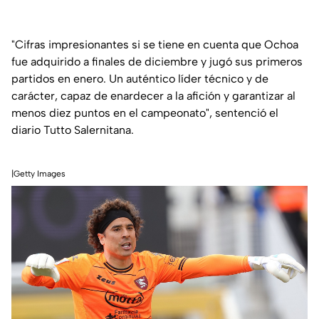
"Cifras impresionantes si se tiene en cuenta que Ochoa
fue adquirido a finales de diciembre y jugó sus primeros
partidos en enero. Un auténtico líder técnico y de
carácter, capaz de enardecer a la afición y garantizar al
menos diez puntos en el campeonato", sentenció el
diario
Tutto Salernitana.
|Getty Images