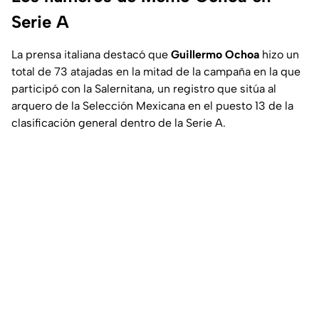
Serie A
La prensa italiana destacó que
Guillermo Ochoa
hizo un
total de 73 atajadas en la mitad de la campaña en la que
participó con la Salernitana, un registro que sitúa al
arquero de la Selección Mexicana en el puesto 13 de la
clasificación general dentro de la Serie A.