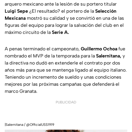
arquero mexicano ante la lesión de su portero titular
Luigi Sepe
¿El resultado? el portero de la
Selección
Mexicana
mostró su calidad y se convirtió en una de las
figuras del equipo para lograr la salvación del club en el
máximo circuito de la
Serie A.
A penas terminado el campeonato,
Guillermo Ochoa
fue
nombrado el MVP de la temporada para la
Salernitana,
y
la directiva no dudó en extenderle el contrato por dos
años más para que se mantenga ligado al equipo italiano.
Teniendo un incremento de sueldo y unas condiciones
mejores por las próximas campañas que defenderá el
marco Granata.
PUBLICIDAD
|Salernitana / @OfficialUSS1919