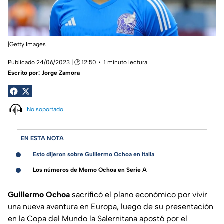
|Getty Images
Publicado 24/06/2023 | 🕑 12:50
1 minuto lectura
Escrito por:
Jorge Zamora
No soportado
EN ESTA NOTA
Esto dijeron sobre Guillermo Ochoa en Italia
Los números de Memo Ochoa en Serie A
Guillermo Ochoa
sacrificó el plano económico por vivir
una nueva aventura en Europa, luego de su presentación
en la Copa del Mundo la Salernitana apostó por el