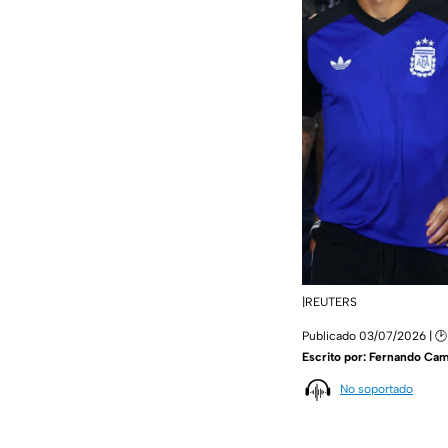
|REUTERS
Publicado 03/07/2026 | 🕑
Escrito por:
Fernando Ca
No soportado