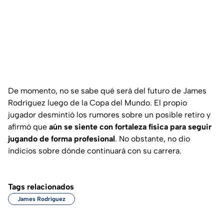
De momento, no se sabe qué será del futuro de James
Rodríguez luego de la Copa del Mundo. El propio
jugador desmintió los rumores sobre un posible retiro y
afirmó que
aún se siente con fortaleza física para seguir
jugando de forma profesional
. No obstante, no dio
indicios sobre dónde continuará con su carrera.
Tags relacionados
James Rodríguez