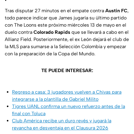
Tras disputar 27 minutos en el empate contra
Austin FC
,
todo parece indicar que James jugaría su último partido
con The Loons este próximo miércoles 13 de mayo en el
duelo contra
Colorado Rapids
que se llevará a cabo en el
Allianz Field. Posteriormente, el ex León dejará el club de
la MLS para sumarse a la Selección Colombia y empezar
con la preparación de la Copa del Mundo.
TE PUEDE INTERESAR:
Regreso a casa: 3 jugadores vuelven a Chivas para
integrarse a la plantilla de Gabriel Milito
Tigres UANL confirma un nuevo refuerzo antes de la
final con Toluca
Club América recibe un duro revés y jugará la
revancha en desventaja en el Clausura 2026