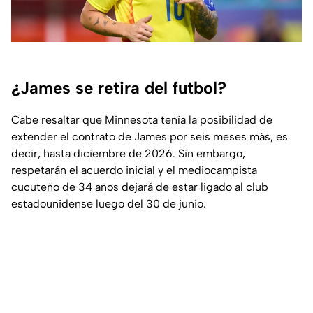
¿James se retira del futbol?
Cabe resaltar que Minnesota tenía la posibilidad de
extender el contrato de James por seis meses más, es
decir, hasta diciembre de 2026. Sin embargo,
respetarán el acuerdo inicial y el mediocampista
cucuteño de 34 años dejará de estar ligado al club
estadounidense luego del 30 de junio.