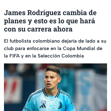
James Rodríguez cambia de
planes y esto es lo que hará
con su carrera ahora
El futbolista colombiano dejaría de lado a su
club para enfocarse en la Copa Mundial de
la FIFA y en la Selección Colombia