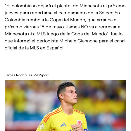
“El colombiano dejará el plantel de Minnesota el próximo
jueves para reportarse al campamento de la Selección
Colombia rumbo a la Copa del Mundo, que arranca el
próximo viernes 15 de mayo. James NO va a regresar a
Minnesota ni a MLS luego de la Copa del Mundo”, fue lo
que informó el periodista Michele Giannone para el canal
oficial de la
MLS en Español
.
James Rodríguez|MexSport