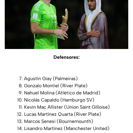
Defensores:
Agustín Giay (Palmeiras)
Gonzalo Montiel (River Plate)
Nahuel Molina (Atlético de Madrid)
Nicolás Capaldo (Hamburgo SV)
Kevin Mac Allister (Union Saint Gilloise)
Lucas Martínez Quarta (River Plate)
Marcos Senesi (Bournemounth)
Lisandro Martínez (Manchester United)