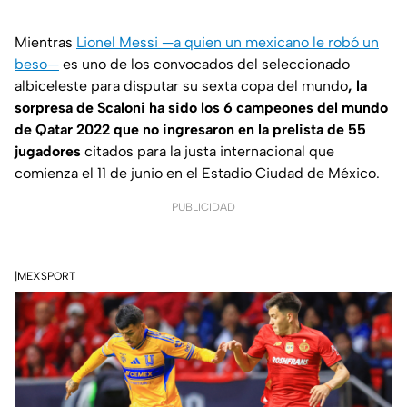
Mientras
Lionel Messi —a quien un mexicano le robó un
beso—
es uno de los convocados del seleccionado
albiceleste para disputar su sexta copa del mundo
, la
sorpresa de Scaloni ha sido los 6 campeones del mundo
de Qatar 2022 que no ingresaron en la prelista de 55
jugadores
citados para la justa internacional que
comienza el 11 de junio en el Estadio Ciudad de México.
PUBLICIDAD
|MEXSPORT