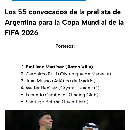
Los 55 convocados de la prelista de
Argentina para la Copa Mundial de la
FIFA 2026
Porteros:
Emiliano Martínez (Aston Villa)
Gerónimo Rulli (Olympique de Marsella)
Juan Musso (Atlético de Madrid)
Walter Benítez (Crystal Palace FC)
Facundo Cambeses (Racing Club)
Santiago Beltrán (River Plate)