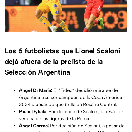
Los 6 futbolistas que Lionel Scaloni
dejó afuera de la prelista de la
Selección Argentina
Ángel Di María:
El “Fideo” decidió retirarse de
Argentina tras ser campeón de la Copa América
2024 a pesar de que brilla en Rosario Central.
Paulo Dybala:
Por decisión de Scaloni, a pesar de
ser una de las figuras de la Roma.
Ángel Correa:
Por decisión de Scaloni, a pesar de