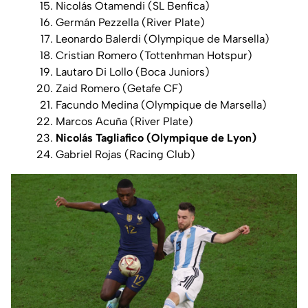
Nicolás Otamendi (SL Benfica)
Germán Pezzella (River Plate)
Leonardo Balerdi (Olympique de Marsella)
Cristian Romero (Tottenhman Hotspur)
Lautaro Di Lollo (Boca Juniors)
Zaid Romero (Getafe CF)
Facundo Medina (Olympique de Marsella)
Marcos Acuña (River Plate)
Nicolás Tagliafico (Olympique de Lyon)
Gabriel Rojas (Racing Club)