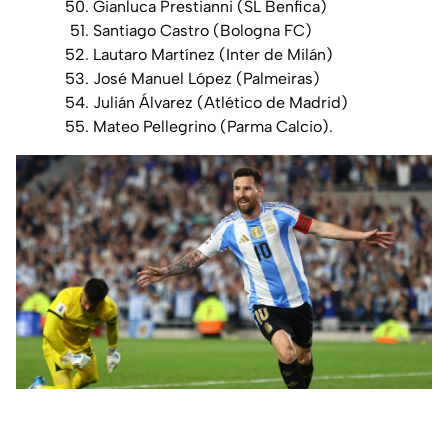
Gianluca Prestianni (SL Benfica)
Santiago Castro (Bologna FC)
Lautaro Martínez (Inter de Milán)
José Manuel López (Palmeiras)
Julián Álvarez (Atlético de Madrid)
Mateo Pellegrino (Parma Calcio).