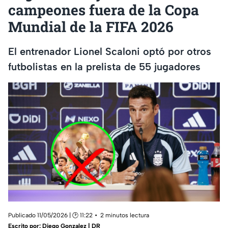
campeones fuera de la Copa
Mundial de la FIFA 2026
El entrenador Lionel Scaloni optó por otros
futbolistas en la prelista de 55 jugadores
Publicado 11/05/2026 | 🕑 11:22
2 minutos lectura
Escrito por:
Diego Gonzalez | DR