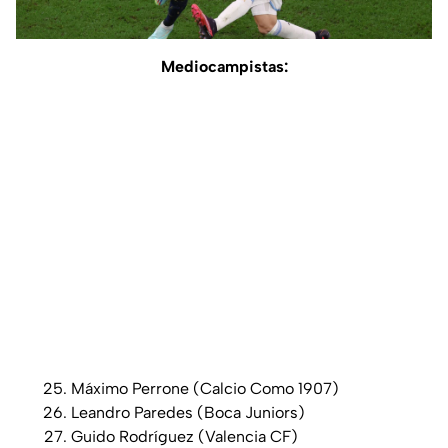
Mediocampistas:
Máximo Perrone (Calcio Como 1907)
Leandro Paredes (Boca Juniors)
Guido Rodríguez (Valencia CF)