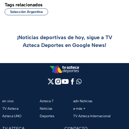
Tags relacionados
Selección Argentina
¡Noticias deportivas de hoy, sigue a TV
Azteca Deportes en Google News!
en vivo
Azteca 7
adn Noticias
TV Azteca
Noticias
a más +
Azteca UNO
Deportes
TV Azteca Internacional
TV AZTECA
CONTACTO