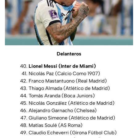
Delanteros
Lionel Messi (Inter de Miami)
Nicolás Paz (Calcio Como 1907)
Franco Mastantuono (Real Madrid)
Thiago Almada (Atlético de Madrid)
Tomás Aranda (Boca Juniors)
Nicolás González (Atlético de Madrid)
Alejandro Garnacho (Chelsea)
Giuliano Simeone (Atlético de Madrid)
Matías Soulé (AS Roma)
Claudio Echeverri (Girona Fútbol Club)