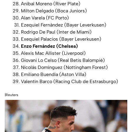
Aníbal Moreno (River Plate)
Milton Delgado (Boca Juniors)
Alan Varela (FC Porto)
Ezequiel Fernández (Bayer Leverkusen)
Rodrigo De Paul (Inter de Miami)
Exequiel Palacios (Bayer Leverkusen)
Enzo Fernández (Chelsea)
Alexis Mac Allister (Liverpool)
Giovani Lo Celso (Real Betis Balompié)
Nicolás Domínguez (Nottingham Forest)
Emiliano Buendía (Aston Villa)
Valentín Barco (Racing Club de Estrasburgo)
|Reuters