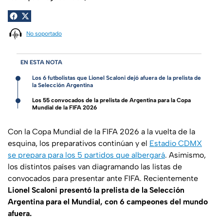
No soportado
EN ESTA NOTA
Los 6 futbolistas que Lionel Scaloni dejó afuera de la prelista de
la Selección Argentina
Los 55 convocados de la prelista de Argentina para la Copa
Mundial de la FIFA 2026
Con la Copa Mundial de la FIFA 2026 a la vuelta de la
esquina, los preparativos continúan y el
Estadio CDMX
se prepara para los 5 partidos que albergará
. Asimismo,
los distintos países van diagramando las listas de
convocados para presentar ante FIFA. Recientemente
Lionel Scaloni presentó la prelista de la Selección
Argentina para el Mundial, con 6 campeones del mundo
afuera.