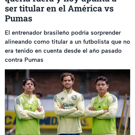
ser titular en el América vs
Pumas
El entrenador brasileño podría sorprender
alineando como titular a un futbolista que no
era tenido en cuenta desde el año pasado
contra Pumas