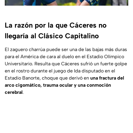
La razón por la que Cáceres no
llegaría al Clásico Capitalino
El zaguero charrúa puede ser una de las bajas más duras
para el América de cara al duelo en el Estadio Olímpico
Universitario. Resulta que Cáceres sufrió un fuerte golpe
en el rostro durante el juego de Ida disputado en el
Estadio Banorte, choque que derivó en
una fractura del
arco cigomático, trauma ocular y una conmoción
cerebral
.