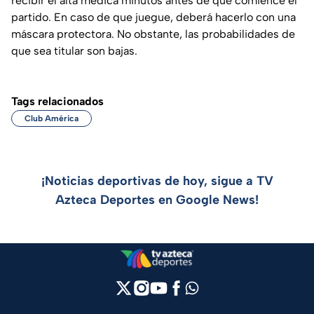
recibir el alta médica minutos antes de que comience el
partido. En caso de que juegue, deberá hacerlo con una
máscara protectora. No obstante, las probabilidades de
que sea titular son bajas.
Tags relacionados
Club América
¡Noticias deportivas de hoy, sigue a TV
Azteca Deportes en Google News!