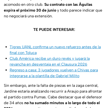
acomodo en otro club.
Su contrato con las Águilas
expira el próximo 30 de junio
y todo parece indicar que
no negociará una extensión.
TE PUEDE INTERESAR:
Tigres UANL confirma un nuevo refuerzo antes de la
final con Toluca
Club América recibe un duro revés y jugará la
revancha en desventaja en el Clausura 2026
Regreso a casa: 3 jugadores vuelven a Chivas para
integrarse a la plantilla de Gabriel Milito
Sin embargo, ante la falta de piezas en la zaga central,
Jardine estaría analizando recurrir a Araujo para afrontar
el partido contra Pumas. Cabe destacar que el defensor
de 34 años
no ha sumado minutos a lo largo de todo el