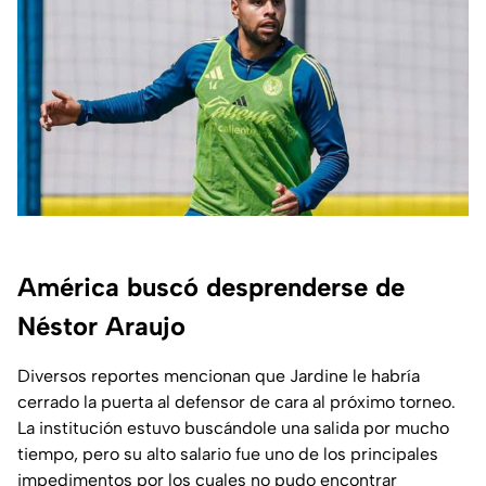
América buscó desprenderse de
Néstor Araujo
Diversos reportes mencionan que Jardine le habría
cerrado la puerta al defensor de cara al próximo torneo.
La institución estuvo buscándole una salida por mucho
tiempo, pero su alto salario fue uno de los principales
impedimentos por los cuales no pudo encontrar