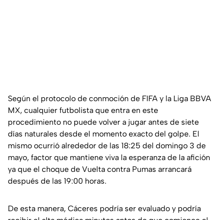
Según el protocolo de conmoción de FIFA y la Liga BBVA
MX, cualquier futbolista que entra en este
procedimiento no puede volver a jugar antes de siete
días naturales desde el momento exacto del golpe. El
mismo ocurrió alrededor de las 18:25 del domingo 3 de
mayo, factor que mantiene viva la esperanza de la afición
ya que el choque de Vuelta contra Pumas arrancará
después de las 19:00 horas.
De esta manera, Cáceres podría ser evaluado y podría