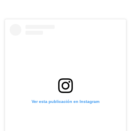
Ver esta publicación en Instagram