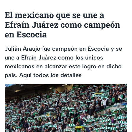
El mexicano que se une a
Efraín Juárez como campeón
en Escocia
Julián Araujo fue campeón en Escocia y se
une a Efraín Juárez como los únicos
mexicanos en alcanzar este logro en dicho
país. Aquí todos los detalles