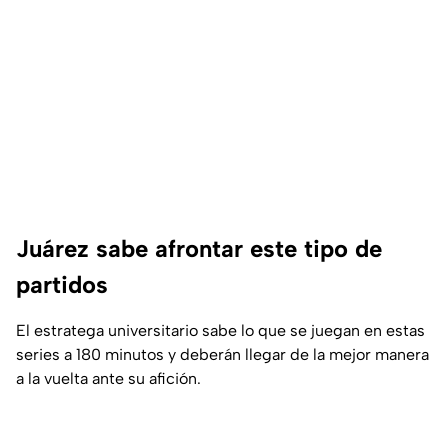
Juárez sabe afrontar este tipo de
partidos
El estratega universitario sabe lo que se juegan en estas
series a 180 minutos y deberán llegar de la mejor manera
a la vuelta ante su afición.