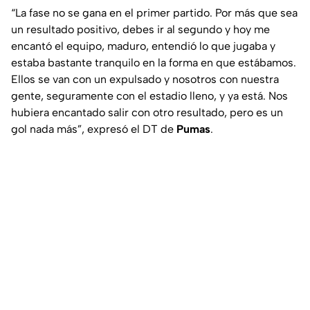
“La fase no se gana en el primer partido. Por más que sea
un resultado positivo, debes ir al segundo y hoy me
encantó el equipo, maduro, entendió lo que jugaba y
estaba bastante tranquilo en la forma en que estábamos.
Ellos se van con un expulsado y nosotros con nuestra
gente, seguramente con el estadio lleno, y ya está. Nos
hubiera encantado salir con otro resultado, pero es un
gol nada más”, expresó el DT de
Pumas
.