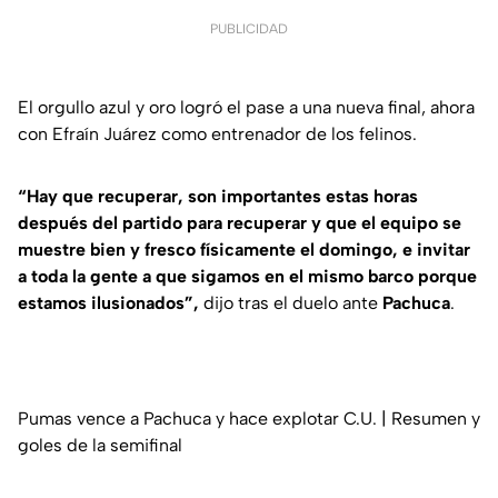
PUBLICIDAD
El orgullo azul y oro logró el pase a una nueva final, ahora
con Efraín Juárez como entrenador de los felinos.
“Hay que recuperar, son importantes estas horas
después del partido para recuperar y que el equipo se
muestre bien y fresco físicamente el domingo, e invitar
a toda la gente a que sigamos en el mismo barco porque
estamos ilusionados”,
dijo tras el duelo ante
Pachuca
.
Pumas vence a Pachuca y hace explotar C.U. | Resumen y
goles de la semifinal