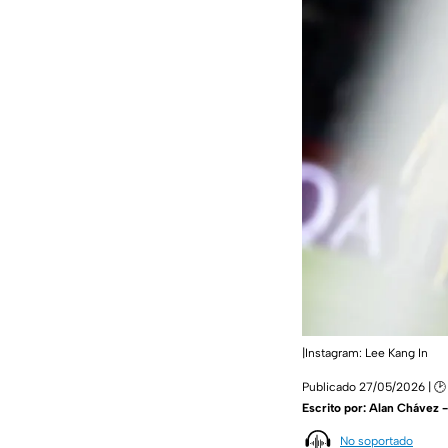
|Instagram: Lee Kang In
Publicado 27/05/2026 | 🕑
Escrito por:
Alan Chávez 
No soportado