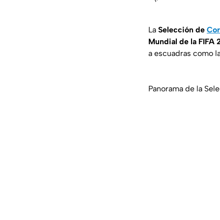
La
Selección de
Cor
Mundial de la FIFA
a escuadras como l
Panorama de la Sele