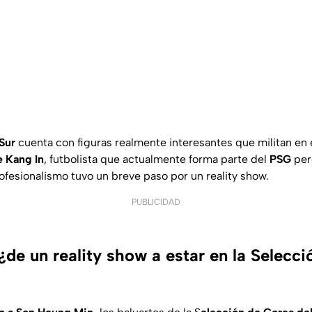
 Sur
cuenta con figuras realmente interesantes que militan en 
 Kang In
, futbolista que actualmente forma parte del
PSG
per
rofesionalismo tuvo un breve paso por un reality show.
PUBLICIDAD
¿de un reality show a estar en la Selecc