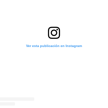
Ver esta publicación en Instagram