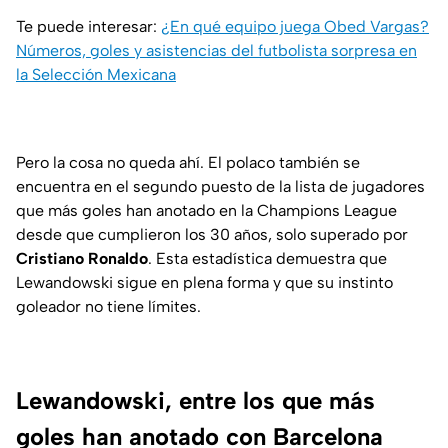
Te puede interesar:
¿En qué equipo juega Obed Vargas?
Números, goles y asistencias del futbolista sorpresa en
la Selección Mexicana
Pero la cosa no queda ahí. El polaco también se
encuentra en el segundo puesto de la lista de jugadores
que más goles han anotado en la Champions League
desde que cumplieron los 30 años, solo superado por
Cristiano Ronaldo
. Esta estadística demuestra que
Lewandowski sigue en plena forma y que su instinto
goleador no tiene límites.
Lewandowski, entre los que más
goles han anotado con Barcelona