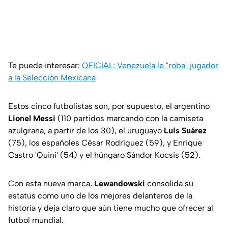
Te puede interesar:
OFICIAL: Venezuela le "roba" jugador
a la Selección Mexicana
Estos cinco futbolistas son, por supuesto, el argentino
Lionel Messi
(110 partidos marcando con la camiseta
azulgrana, a partir de los 30), el uruguayo
Luis Suárez
(75), los españoles César Rodríguez (59), y Enrique
Castro 'Quini' (54) y el húngaro Sándor Kocsis (52).
Con esta nueva marca,
Lewandowski
consolida su
estatus como uno de los mejores delanteros de la
historia y deja claro que aún tiene mucho que ofrecer al
futbol mundial.