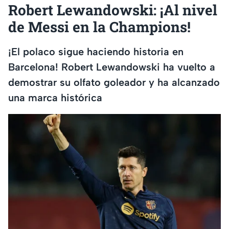
Robert Lewandowski: ¡Al nivel
de Messi en la Champions!
¡El polaco sigue haciendo historia en
Barcelona! Robert Lewandowski ha vuelto a
demostrar su olfato goleador y ha alcanzado
una marca histórica