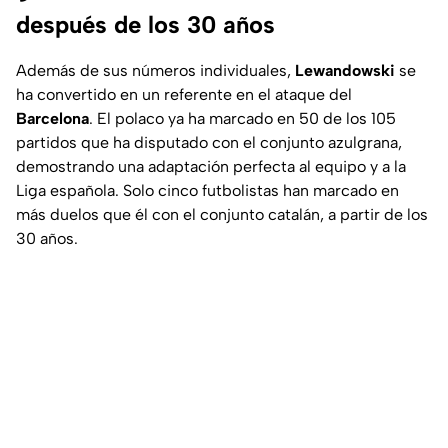
después de los 30 años
Además de sus números individuales,
Lewandowski
se
ha convertido en un referente en el ataque del
Barcelona
. El polaco ya ha marcado en 50 de los 105
partidos que ha disputado con el conjunto azulgrana,
demostrando una adaptación perfecta al equipo y a la
Liga española. Solo cinco futbolistas han marcado en
más duelos que él con el conjunto catalán, a partir de los
30 años.