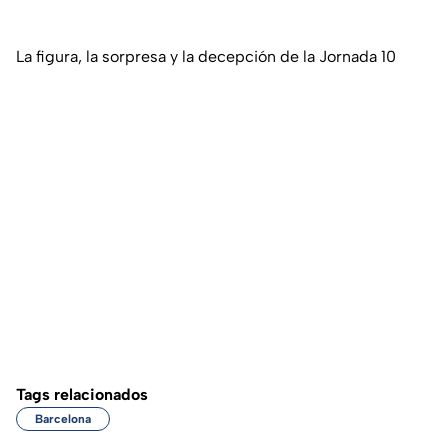
La figura, la sorpresa y la decepción de la Jornada 10
Tags relacionados
Barcelona