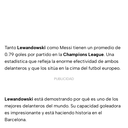
Tanto
Lewandowski
como Messi tienen un promedio de
0.79 goles por partido en la
Champions League
. Una
estadística que refleja la enorme efectividad de ambos
delanteros y que los sitúa en la cima del futbol europeo.
PUBLICIDAD
Lewandowski
está demostrando por qué es uno de los
mejores delanteros del mundo. Su capacidad goleadora
es impresionante y está haciendo historia en el
Barcelona.