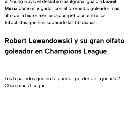
el Young Boys, el delantero azulgrana igualó a
Lionel
Messi
como el jugador con el promedio goleador más
alto de la historia en esta competición entre los
futbolistas que han superado las 50 dianas.
Robert Lewandowski y su gran olfato
goleador en Champions League
Los 5 partidos que no te puedes perder de la jonada 2
Champions League