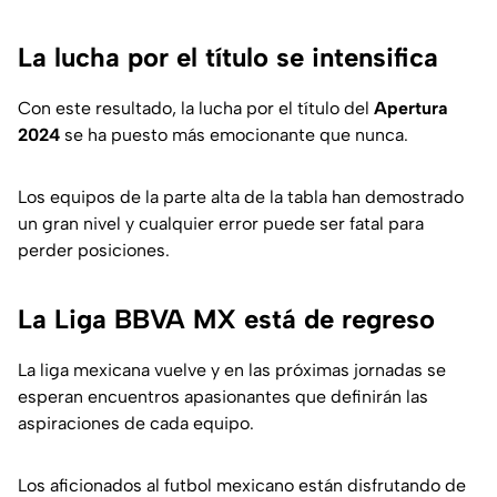
La lucha por el título se intensifica
Con este resultado, la lucha por el título del
Apertura
2024
se ha puesto más emocionante que nunca.
Los equipos de la parte alta de la tabla han demostrado
un gran nivel y cualquier error puede ser fatal para
perder posiciones.
La Liga BBVA MX está de regreso
La liga mexicana vuelve y en las próximas jornadas se
esperan encuentros apasionantes que definirán las
aspiraciones de cada equipo.
Los aficionados al futbol mexicano están disfrutando de