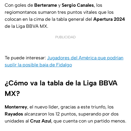
Con goles de
Berterame
y
Sergio Canales
, los
regiomontanos sumaron tres puntos vitales que los
colocan en la cima de la tabla general del
Apertura 2024
de la Liga BBVA MX.
PUBLICIDAD
Te puede interesar:
Jugadores del América que podrían
suplir la posible baja de Fidalgo
¿Cómo va la tabla de la Liga BBVA
MX?
Monterrey
, el nuevo líder, gracias a este triunfo, los
Rayados
alcanzaron los 12 puntos, superando por dos
unidades al
Cruz Azul
, que cuenta con un partido menos.