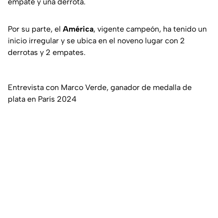
empate y una derrota.
Por su parte, el
América
, vigente campeón, ha tenido un
inicio irregular y se ubica en el noveno lugar con 2
derrotas y 2 empates.
Entrevista con Marco Verde, ganador de medalla de
plata en París 2024