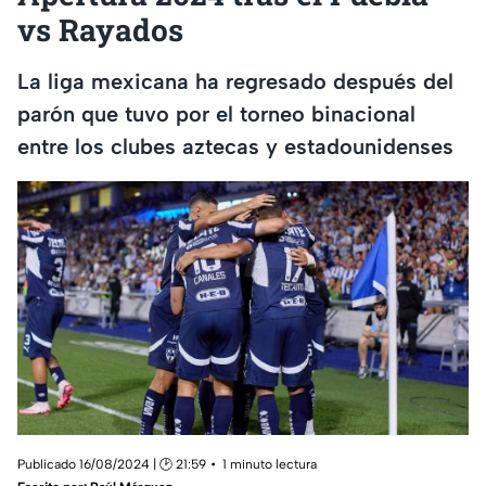
vs Rayados
La liga mexicana ha regresado después del
parón que tuvo por el torneo binacional
entre los clubes aztecas y estadounidenses
Publicado 16/08/2024 | 🕑 21:59
1 minuto lectura