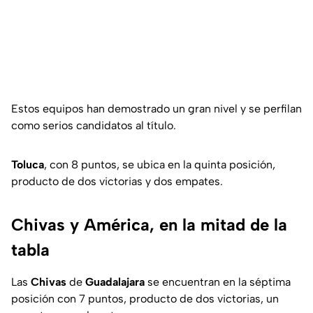
Estos equipos han demostrado un gran nivel y se perfilan
como serios candidatos al título.
Toluca
, con 8 puntos, se ubica en la quinta posición,
producto de dos victorias y dos empates.
Chivas y América, en la mitad de la
tabla
Las
Chivas
de
Guadalajara
se encuentran en la séptima
posición con 7 puntos, producto de dos victorias, un