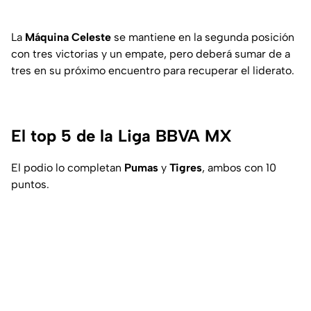
La
Máquina Celeste
se mantiene en la segunda posición
con tres victorias y un empate, pero deberá sumar de a
tres en su próximo encuentro para recuperar el liderato.
El top 5 de la Liga BBVA MX
El podio lo completan
Pumas
y
Tigres
, ambos con 10
puntos.