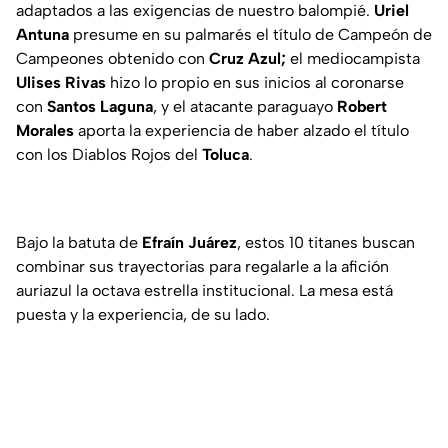
adaptados a las exigencias de nuestro balompié.
Uriel
Antuna
presume en su palmarés el título de Campeón de
Campeones obtenido con
Cruz Azul;
el mediocampista
Ulises Rivas
hizo lo propio en sus inicios al coronarse
con
Santos Laguna
, y el atacante paraguayo
Robert
Morales
aporta la experiencia de haber alzado el título
con los Diablos Rojos del
Toluca
.
Bajo la batuta de
Efraín Juárez
, estos 10 titanes buscan
combinar sus trayectorias para regalarle a la afición
auriazul la octava estrella institucional. La mesa está
puesta y la experiencia, de su lado.