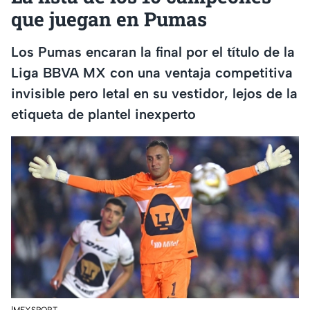
que juegan en Pumas
Los Pumas encaran la final por el título de la
Liga BBVA MX con una ventaja competitiva
invisible pero letal en su vestidor, lejos de la
etiqueta de plantel inexperto
|MEXSPORT