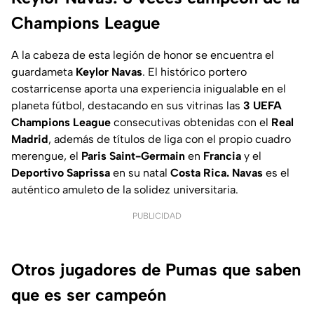
Champions League
A la cabeza de esta legión de honor se encuentra el
guardameta
Keylor Navas
. El histórico portero
costarricense aporta una experiencia inigualable en el
planeta fútbol, destacando en sus vitrinas las
3 UEFA
Champions League
consecutivas obtenidas con el
Real
Madrid
, además de títulos de liga con el propio cuadro
merengue, el
Paris Saint-Germain
en
Francia
y el
Deportivo Saprissa
en su natal
Costa Rica. Navas
es el
auténtico amuleto de la solidez universitaria.
PUBLICIDAD
Otros jugadores de Pumas que saben
que es ser campeón