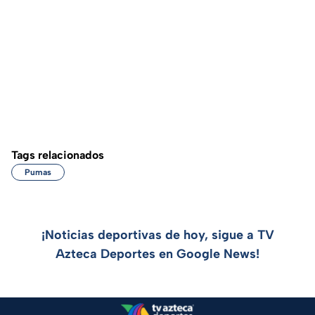
Tags relacionados
Pumas
¡Noticias deportivas de hoy, sigue a TV
Azteca Deportes en Google News!