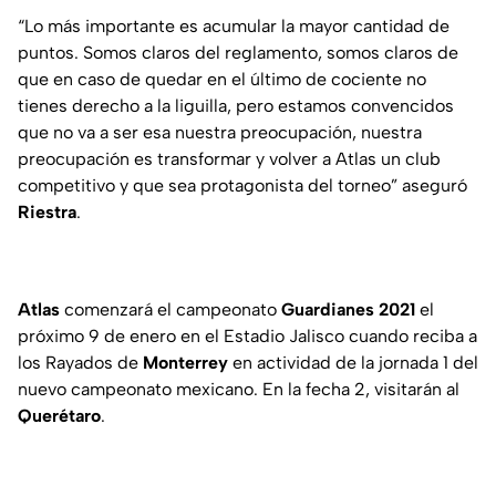
“Lo más importante es acumular la mayor cantidad de
puntos. Somos claros del reglamento, somos claros de
que en caso de quedar en el último de cociente no
tienes derecho a la liguilla, pero estamos convencidos
que no va a ser esa nuestra preocupación, nuestra
preocupación es transformar y volver a Atlas un club
competitivo y que sea protagonista del torneo” aseguró
Riestra
.
Atlas
comenzará el campeonato
Guardianes
2021
el
próximo 9 de enero en el Estadio Jalisco cuando reciba a
los Rayados de
Monterrey
en actividad de la jornada 1 del
nuevo campeonato mexicano. En la fecha 2, visitarán al
Querétaro
.