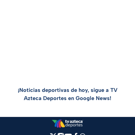
¡Noticias deportivas de hoy, sigue a TV
Azteca Deportes en Google News!