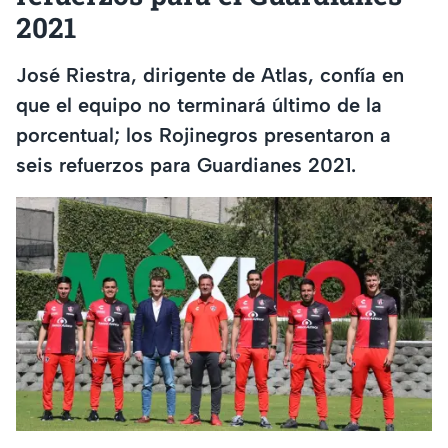
2021
José Riestra, dirigente de Atlas, confía en
que el equipo no terminará último de la
porcentual; los Rojinegros presentaron a
seis refuerzos para Guardianes 2021.