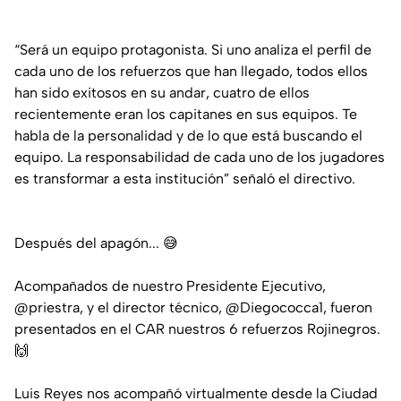
“Será un equipo protagonista. Si uno analiza el perfil de
cada uno de los refuerzos que han llegado, todos ellos
han sido exitosos en su andar, cuatro de ellos
recientemente eran los capitanes en sus equipos. Te
habla de la personalidad y de lo que está buscando el
equipo. La responsabilidad de cada uno de los jugadores
es transformar a esta institución” señaló el directivo.
Después del apagón... 😅
Acompañados de nuestro Presidente Ejecutivo,
@priestra
, y el director técnico,
@Diegococca1
, fueron
presentados en el CAR nuestros 6 refuerzos Rojinegros.
🙌
Luis Reyes nos acompañó virtualmente desde la Ciudad