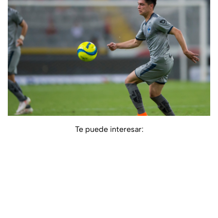
Te puede interesar: