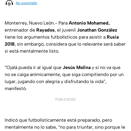
No soportado
Monterrey, Nuevo León.- Para
Antonio Mohamed,
entrenador de
Rayados
, el juvenil
Jonathan González
tiene los argumentos futbolísticos para asistir a
Rusia
2018
, sin embargo, considera que lo relevante será saber
si está mentalmente listo.
“Ojalá pueda ir al igual que
Jesús Molina
y si no va que
no se caiga anímicamente, que siga compitiendo por un
lugar, jugando con alegría y disfrutando la vida”,
manifestó.
PUBLICIDAD
Indicó que futbolísticamente está preparado, pero
mentalmente no lo sabe, “no para triunfar, sino porque le