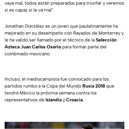
vaya mal, todos están preparados para triunfar y veremos
si es capaz si le va mal”.
Jonathan González es un joven que paulatinamente ha
mejorado en su desempeño con Rayados de Monterrey y
le ha valido ser llamado por el técnico de la
Selección
Azteca Juan Carlos Osorio
para formar parte del
combinado mexicano.
Incluso, el mediocampista fue convocado para los
partidos rumbo a la Copa del Mundo
Rusia 2018
que
tendrá México la próxima semana contra los
representativos de
Islandia
y
Croacia
.