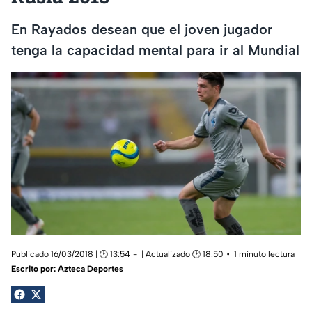
En Rayados desean que el joven jugador
tenga la capacidad mental para ir al Mundial
Publicado 16/03/2018 | 🕑 13:54
| Actualizado 🕑 18:50
1 minuto lectura
Escrito por:
Azteca Deportes