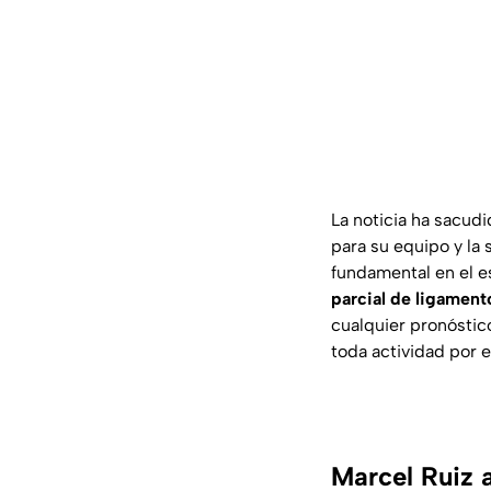
La noticia ha sacudi
para su equipo y la 
fundamental en el
parcial de ligament
cualquier pronóstic
toda actividad por e
Marcel Ruiz 