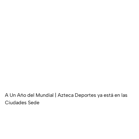
A Un Año del Mundial | Azteca Deportes ya está en las
Ciudades Sede