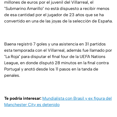
millones de euros por el juvenil del Villarreal, el
"Submarino Amarillo" no está dispuesto a recibir menos
de esa cantidad por el jugador de 23 años que se ha
convertido en una de las joyas de la selección de España.
Baena registró 7 goles y una asistencia en 31 partidos
esta temporada con el Villarreal, además fue llamado por
"La Roja" para disputar el final four de la UEFA Nations
League, en donde disputó 28 minutos en la final contra
Portugal y anotó desde los 11 pasos en la tanda de
penales.
Te podría interesar:
Mundialista con Brasil y ex figura del
Manchester City es detenido