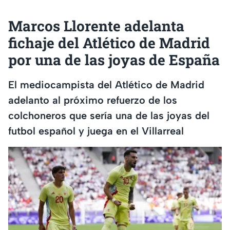
Marcos Llorente adelanta
fichaje del Atlético de Madrid
por una de las joyas de España
El mediocampista del Atlético de Madrid
adelanto al próximo refuerzo de los
colchoneros que sería una de las joyas del
futbol español y juega en el Villarreal