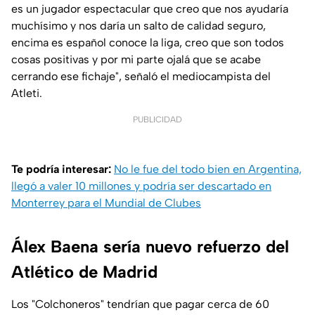
es un jugador espectacular que creo que nos ayudaría
muchísimo y nos daría un salto de calidad seguro,
encima es español conoce la liga, creo que son todos
cosas positivas y por mi parte ojalá que se acabe
cerrando ese fichaje", señaló el mediocampista del
Atleti.
PUBLICIDAD
Te podría interesar:
No le fue del todo bien en Argentina,
llegó a valer 10 millones y podría ser descartado en
Monterrey para el Mundial de Clubes
Álex Baena sería nuevo refuerzo del
Atlético de Madrid
Los "Colchoneros" tendrían que pagar cerca de 60