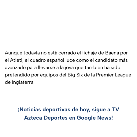
Aunque todavía no está cerrado el fichaje de Baena por
el Atleti, el cuadro español luce como el candidato más
avanzado para llevarse a la joya que también ha sido
pretendido por equipos del Big Six de la Premier League
de Inglaterra.
¡Noticias deportivas de hoy, sigue a TV
Azteca Deportes en Google News!