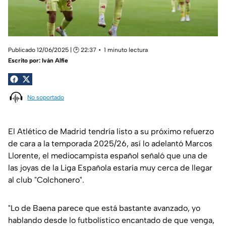
Publicado 12/06/2025 | 🕑 22:37
1 minuto lectura
Escrito por:
Iván Alfie
No soportado
El Atlético de Madrid tendría listo a su próximo refuerzo
de cara a la temporada 2025/26, así lo adelantó Marcos
Llorente, el mediocampista español señaló que una de
las joyas de la Liga Española estaría muy cerca de llegar
al club "Colchonero".
"Lo de Baena parece que está bastante avanzado, yo
hablando desde lo futbolístico encantado de que venga,