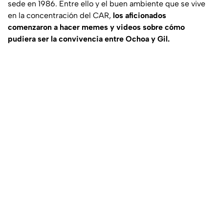
sede en 1986. Entre ello y el buen ambiente que se vive
en la concentración del CAR,
los aficionados
comenzaron a hacer memes y videos sobre cómo
pudiera ser la convivencia entre Ochoa y Gil.