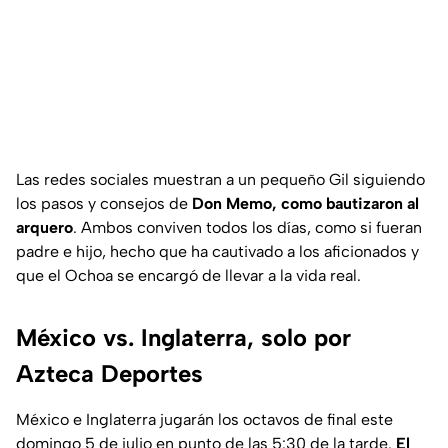
Las redes sociales muestran a un pequeño Gil siguiendo
los pasos y consejos de
Don Memo, como bautizaron al
arquero
. Ambos conviven todos los días, como si fueran
padre e hijo, hecho que ha cautivado a los aficionados y
que el Ochoa se encargó de llevar a la vida real.
México vs. Inglaterra, solo por
Azteca Deportes
México e Inglaterra jugarán los octavos de final este
domingo 5 de julio en punto de las 5:30 de la tarde.
El