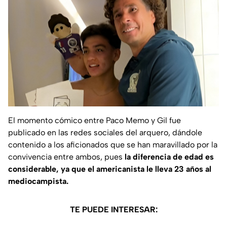
El momento cómico entre Paco Memo y Gil fue
publicado en las redes sociales del arquero, dándole
contenido a los aficionados que se han maravillado por la
convivencia entre ambos, pues
la diferencia de edad es
considerable, ya que el americanista le lleva 23 años al
mediocampista.
TE PUEDE INTERESAR: