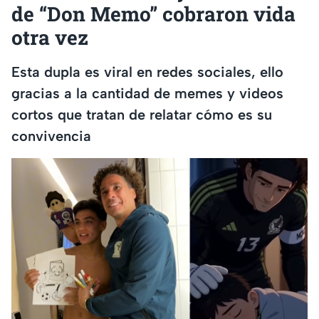
de “Don Memo” cobraron vida
otra vez
Esta dupla es viral en redes sociales, ello
gracias a la cantidad de memes y videos
cortos que tratan de relatar cómo es su
convivencia