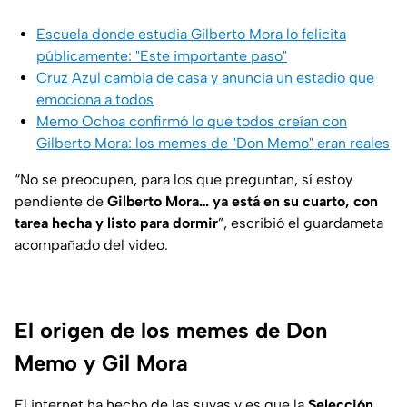
Escuela donde estudia Gilberto Mora lo felicita
públicamente: "Este importante paso"
Cruz Azul cambia de casa y anuncia un estadio que
emociona a todos
Memo Ochoa confirmó lo que todos creían con
Gilberto Mora: los memes de "Don Memo" eran reales
“No se preocupen, para los que preguntan, sí estoy
pendiente de
Gilberto Mora… ya está en su cuarto, con
tarea hecha y listo para dormir
”, escribió el guardameta
acompañado del video.
El origen de los memes de Don
Memo y Gil Mora
El internet ha hecho de las suyas y es que la
Selección