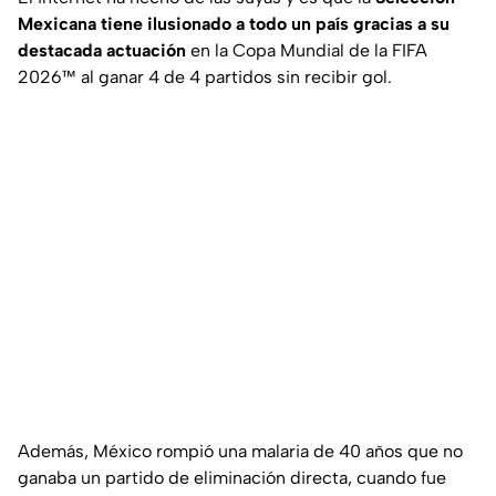
Mexicana tiene ilusionado a todo un país gracias a su
destacada actuación
en la Copa Mundial de la FIFA
2026™ al ganar 4 de 4 partidos sin recibir gol.
Además, México rompió una malaria de 40 años que no
ganaba un partido de eliminación directa, cuando fue