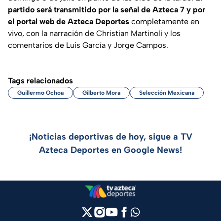
partido será transmitido por la señal de Azteca 7 y por
el portal web de Azteca Deportes
completamente en
vivo, con la narración de Christian Martinoli y los
comentarios de Luis García y Jorge Campos.
Tags relacionados
Guillermo Ochoa
Gilberto Mora
Selección Mexicana
¡Noticias deportivas de hoy, sigue a TV
Azteca Deportes en Google News!