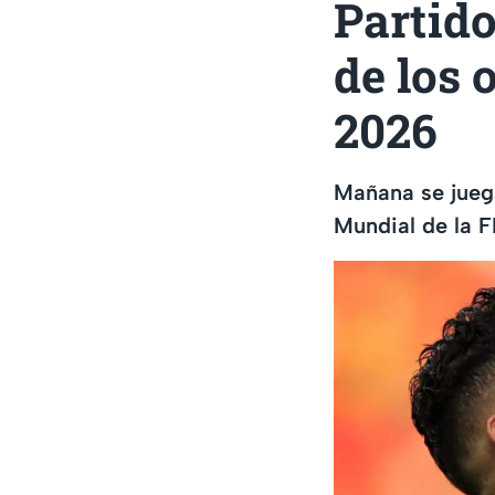
Partido
de los 
2026
Mañana se juega
Mundial de la 