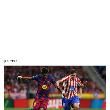
|REUTERS