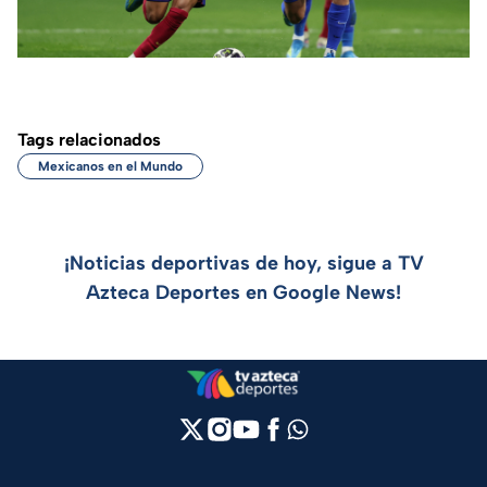
Tags relacionados
Mexicanos en el Mundo
¡Noticias deportivas de hoy, sigue a TV
Azteca Deportes en Google News!