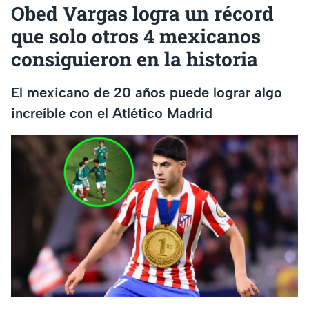
Obed Vargas logra un récord
que solo otros 4 mexicanos
consiguieron en la historia
El mexicano de 20 años puede lograr algo
increíble con el Atlético Madrid