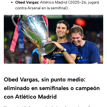
Obed Vargas:
Atlético Madrid (2025-26, jugará
contra Arsenal en la semifinal).
Obed Vargas, sin punto medio:
eliminado en semifinales o campeón
con Atlético Madrid