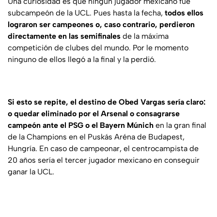
Una curiosidad es que ningún jugador mexicano fue
subcampeón de la UCL. Pues hasta la fecha,
todos ellos
lograron ser campeones o, caso contrario, perdieron
directamente en las semifinales
de la máxima
competición de clubes del mundo. Por le momento
ninguno de ellos llegó a la final y la perdió.
Si esto se repite, el destino de Obed Vargas sería claro:
o quedar eliminado por el Arsenal o consagrarse
campeón ante el PSG o el Bayern Múnich
en la gran final
de la Champions en el Puskás Aréna de Budapest,
Hungría. En caso de campeonar, el centrocampista de
20 años sería el tercer jugador mexicano en conseguir
ganar la UCL.