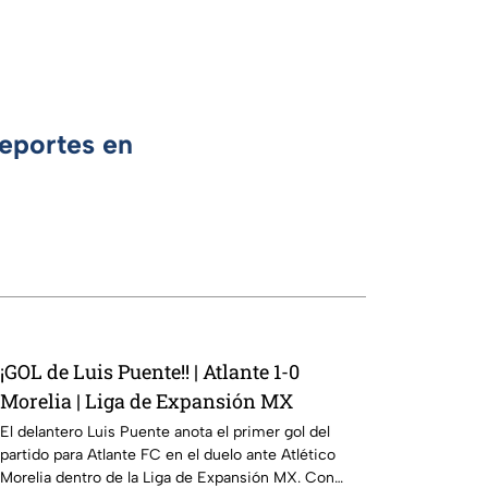
Deportes en
¡GOL de Luis Puente!! | Atlante 1-0
Morelia | Liga de Expansión MX
El delantero Luis Puente anota el primer gol del
partido para Atlante FC en el duelo ante Atlético
Morelia dentro de la Liga de Expansión MX. Con