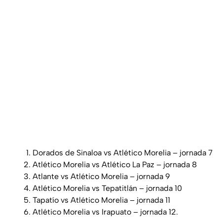
Dorados de Sinaloa vs Atlético Morelia – jornada 7
Atlético Morelia vs Atlético La Paz – jornada 8
Atlante vs Atlético Morelia – jornada 9
Atlético Morelia vs Tepatitlán – jornada 10
Tapatío vs Atlético Morelia – jornada 11
Atlético Morelia vs Irapuato – jornada 12.