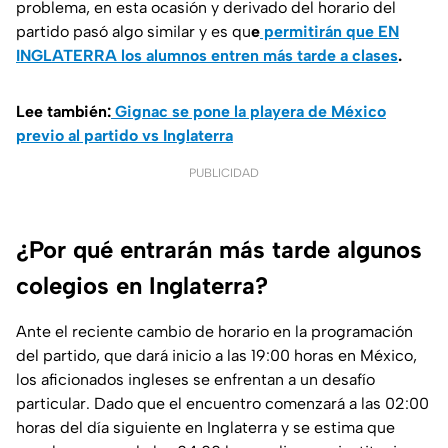
problema, en esta ocasión y derivado del horario del
partido pasó algo similar y es qu
e
permitirán que EN
INGLATERRA los alumnos entren más tarde a clases
.
Lee también:
Gignac se pone la playera de México
previo al partido vs Inglaterra
PUBLICIDAD
¿Por qué entrarán más tarde algunos
colegios en Inglaterra?
Ante el reciente cambio de horario en la programación
del partido, que dará inicio a las 19:00 horas en México,
los aficionados ingleses se enfrentan a un desafío
particular. Dado que el encuentro comenzará a las 02:00
horas del día siguiente en Inglaterra y se estima que