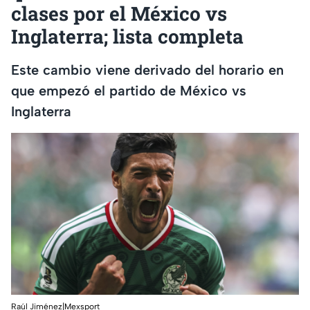
clases por el México vs
Inglaterra; lista completa
Este cambio viene derivado del horario en
que empezó el partido de México vs
Inglaterra
Raúl Jiménez|Mexsport