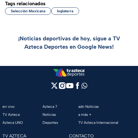
Tags relacionados
Selección Mexicana
Inglaterra
¡Noticias deportivas de hoy, sigue a TV
Azteca Deportes en Google News!
en vivo
Azteca 7
adn Noticias
TV Azteca
Noticias
a más +
Azteca UNO
Deportes
TV Azteca Internacional
TV AZTECA
CONTACTO