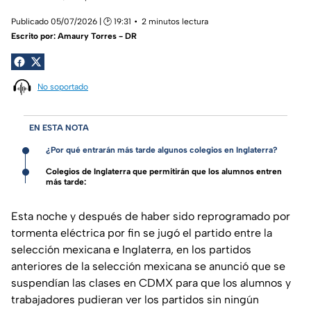
Publicado 05/07/2026 | 🕑 19:31
2 minutos lectura
Escrito por:
Amaury Torres - DR
No soportado
EN ESTA NOTA
¿Por qué entrarán más tarde algunos colegios en Inglaterra?
Colegios de Inglaterra que permitirán que los alumnos entren
más tarde:
Esta noche y después de haber sido reprogramado por
tormenta eléctrica por fin se jugó el partido entre la
selección mexicana e Inglaterra, en los partidos
anteriores de la selección mexicana se anunció que se
suspendían las clases en CDMX para que los alumnos y
trabajadores pudieran ver los partidos sin ningún