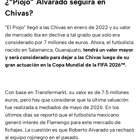
¿“Piojo” Alvarado seguirá en
Chivas?
“El Piojo” llegó a las Chivas en enero de 2022 y su valor
de mercado iba en declive a tal grado que solo era
considerado por 7 millones de euros. Ahora, el futbolista
nacido en Salamanca, Guanajuato,
tendrá un valor mayor
y será considerado para dejar a las Chivas luego de su
gran actuación en la Copa Mundial de la FIFA 2026™.
Con base en
Transfermarkt
, su valor es de 7.5 millones
euros, pero hay que considerar que la última valuación
fue realizada a mediados de mayo de 2026. En los
últimos días se reportó que el futbolista mexicano
generó interés de Flamengo para este mercado de
fichajes. La cuestión es que Roberto Alvarado ya rechazó
al equipo rojinegro en el pasado.