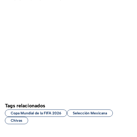
Tags relacionados
Copa Mundial de la FIFA 2026
Selección Mexicana
Chivas