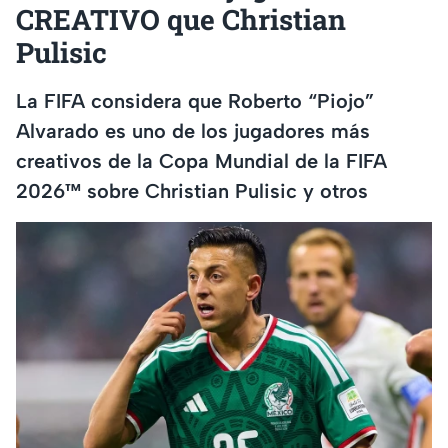
CREATIVO que Christian
Pulisic
La FIFA considera que Roberto “Piojo”
Alvarado es uno de los jugadores más
creativos de la Copa Mundial de la FIFA
2026™ sobre Christian Pulisic y otros