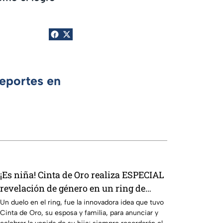
Deportes en
¡Es niña! Cinta de Oro realiza ESPECIAL
revelación de género en un ring de
lucha libre
Un duelo en el ring, fue la innovadora idea que tuvo
Cinta de Oro, su esposa y familia, para anunciar y