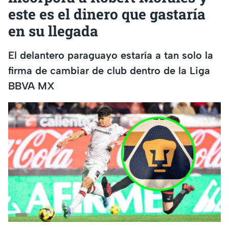
este es el dinero que gastaría
en su llegada
El delantero paraguayo estaría a tan solo la
firma de cambiar de club dentro de la Liga
BBVA MX