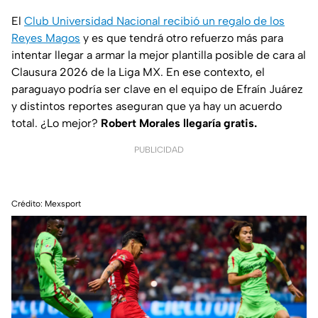
El
Club Universidad Nacional recibió un regalo de los
Reyes Magos
y es que tendrá otro refuerzo más para
intentar llegar a armar la mejor plantilla posible de cara al
Clausura 2026 de la Liga MX. En ese contexto, el
paraguayo podría ser clave en el equipo de Efraín Juárez
y distintos reportes aseguran que ya hay un acuerdo
total. ¿Lo mejor?
Robert Morales llegaría gratis.
PUBLICIDAD
Crédito: Mexsport