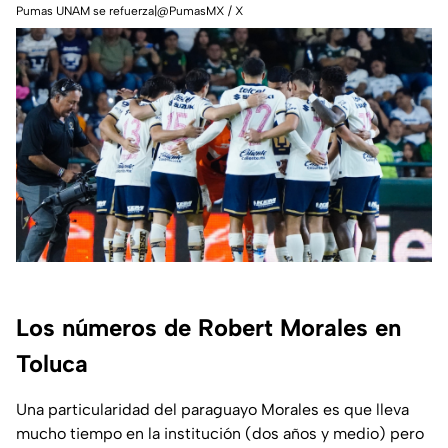
Pumas UNAM se refuerza|@PumasMX / X
Los números de Robert Morales en
Toluca
Una particularidad del paraguayo Morales es que lleva
mucho tiempo en la institución (dos años y medio) pero