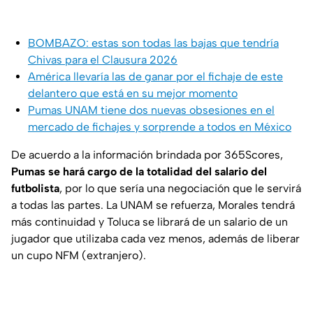
BOMBAZO: estas son todas las bajas que tendría
Chivas para el Clausura 2026
América llevaría las de ganar por el fichaje de este
delantero que está en su mejor momento
Pumas UNAM tiene dos nuevas obsesiones en el
mercado de fichajes y sorprende a todos en México
De acuerdo a la información brindada por
365Scores
,
Pumas se hará cargo de la totalidad del salario del
futbolista
, por lo que sería una negociación que le servirá
a todas las partes. La UNAM se refuerza, Morales tendrá
más continuidad y Toluca se librará de un salario de un
jugador que utilizaba cada vez menos, además de liberar
un cupo NFM (extranjero).