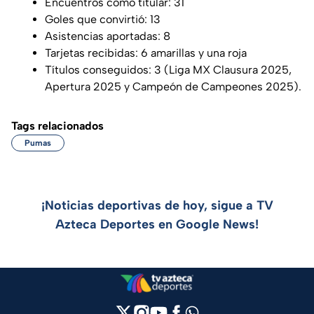
Encuentros como titular: 31
Goles que convirtió: 13
Asistencias aportadas: 8
Tarjetas recibidas: 6 amarillas y una roja
Títulos conseguidos: 3 (Liga MX Clausura 2025,
Apertura 2025 y Campeón de Campeones 2025).
Tags relacionados
Pumas
¡Noticias deportivas de hoy, sigue a TV
Azteca Deportes en Google News!