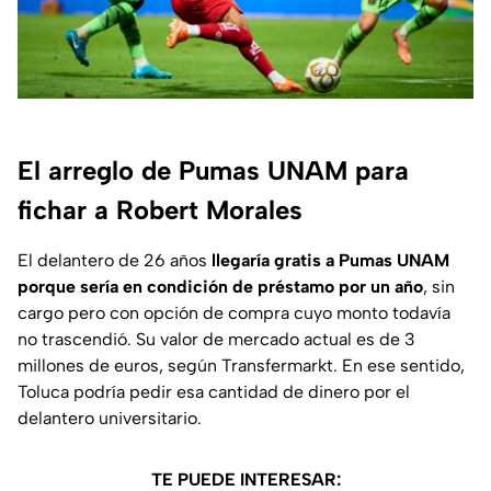
El arreglo de Pumas UNAM para
fichar a Robert Morales
El delantero de 26 años
llegaría gratis a Pumas UNAM
porque sería en condición de préstamo por un año
, sin
cargo pero con opción de compra cuyo monto todavía
no trascendió. Su valor de mercado actual es de 3
millones de euros, según
Transfermarkt
. En ese sentido,
Toluca podría pedir esa cantidad de dinero por el
delantero universitario.
TE PUEDE INTERESAR: