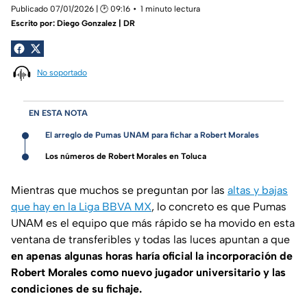
Publicado 07/01/2026 | 🕑 09:16
1 minuto lectura
Escrito por:
Diego Gonzalez | DR
No soportado
EN ESTA NOTA
El arreglo de Pumas UNAM para fichar a Robert Morales
Los números de Robert Morales en Toluca
Mientras que muchos se preguntan por las
altas y bajas
que hay en la Liga BBVA MX
, lo concreto es que Pumas
UNAM es el equipo que más rápido se ha movido en esta
ventana de transferibles y todas las luces apuntan a que
en apenas algunas horas haría oficial la incorporación de
Robert Morales como nuevo jugador universitario y las
condiciones de su fichaje.