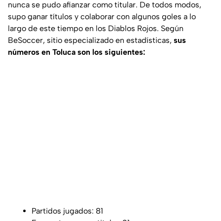
nunca se pudo afianzar como titular. De todos modos,
supo ganar títulos y colaborar con algunos goles a lo
largo de este tiempo en los Diablos Rojos. Según
BeSoccer
, sitio especializado en estadísticas,
sus
números en Toluca son los siguientes:
Partidos jugados: 81