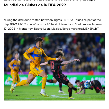
Mundial de Clubes de la FIFA 2029
.
during the 3rd round match between Tigres UANL vs Toluca as part of the
Liga BBVA MX, Torneo Clausura 2026 at Universitario Stadium, on January
17, 2026 in Monterrey, Nuevo Leon, Mexico.|Jorge Martinez/MEXSPORT