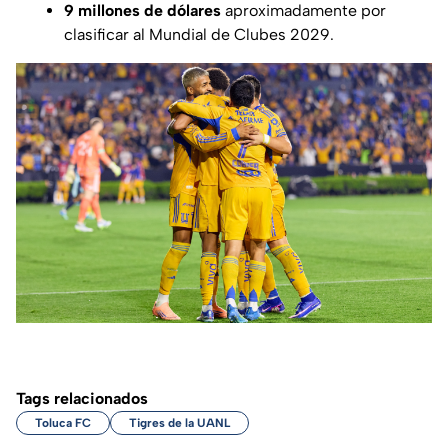
9 millones de dólares
aproximadamente por
clasificar al Mundial de Clubes 2029.
Tags relacionados
Toluca FC
Tigres de la UANL