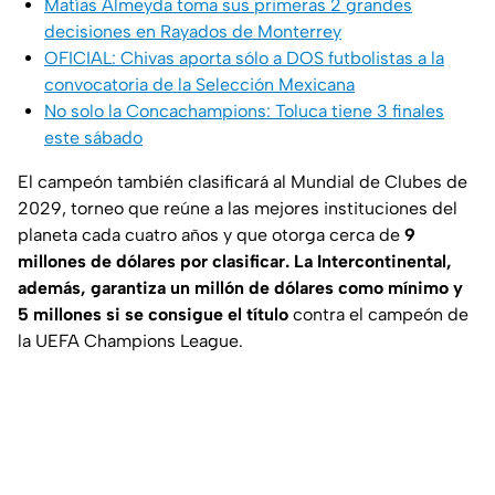
Matías Almeyda toma sus primeras 2 grandes
decisiones en Rayados de Monterrey
OFICIAL: Chivas aporta sólo a DOS futbolistas a la
convocatoria de la Selección Mexicana
No solo la Concachampions: Toluca tiene 3 finales
este sábado
El campeón también clasificará al Mundial de Clubes de
2029, torneo que reúne a las mejores instituciones del
planeta cada cuatro años y que otorga cerca de
9
millones de dólares por clasificar.
La Intercontinental,
además, garantiza un millón de dólares como mínimo y
5 millones si se consigue el título
contra el campeón de
la UEFA Champions League.