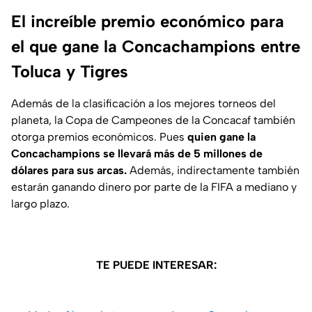
El increíble premio económico para
el que gane la Concachampions entre
Toluca y Tigres
Además de la clasificación a los mejores torneos del
planeta, la Copa de Campeones de la Concacaf también
otorga premios económicos. Pues
quien gane la
Concachampions se llevará más de 5 millones de
dólares para sus arcas.
Además, indirectamente también
estarán ganando dinero por parte de la FIFA a mediano y
largo plazo.
TE PUEDE INTERESAR: