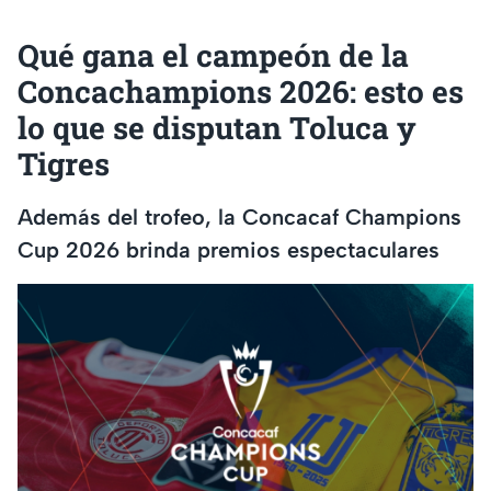
Qué gana el campeón de la
Concachampions 2026: esto es
lo que se disputan Toluca y
Tigres
Además del trofeo, la Concacaf Champions
Cup 2026 brinda premios espectaculares