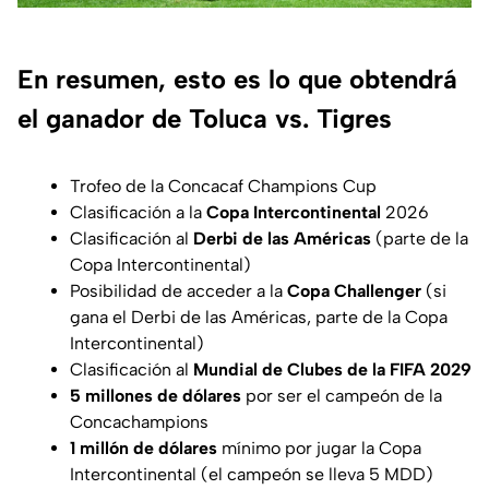
En resumen, esto es lo que obtendrá
el ganador de Toluca vs. Tigres
Trofeo de la Concacaf Champions Cup
Clasificación a la
Copa Intercontinental
2026
Clasificación al
Derbi de las Américas
(parte de la
Copa Intercontinental)
Posibilidad de acceder a la
Copa Challenger
(si
gana el Derbi de las Américas, parte de la Copa
Intercontinental)
Clasificación al
Mundial de Clubes de la FIFA 2029
5 millones de dólares
por ser el campeón de la
Concachampions
1 millón de dólares
mínimo por jugar la Copa
Intercontinental (el campeón se lleva 5 MDD)