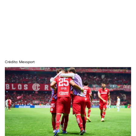
Crédito: Mexsport