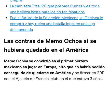
Chipre
La camiseta Total 90 que prepara Pumas y es toda
una belleza hasta para los no tan fanáticos
Fue el futuro de la Selección Mexicana, el Chelsea lo
compró y hoy pelea una batalla legal en una liga
desconocida
Las contras de Memo Ochoa si se
hubiera quedado en el América
Memo Ochoa se convirtió en el primer portero
mexicano en jugar en Europa, hito que no habría podido
conseguido de quedarse en América
y no firmar en 2011
con el Ajaccio de Francia, club en el que estuvo 3 años
.