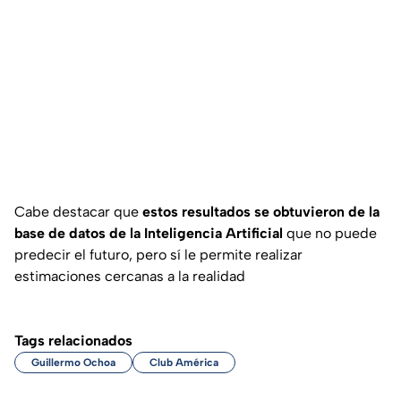
Cabe destacar que
estos resultados se obtuvieron de la
base de datos de la Inteligencia Artificial
que no puede
predecir el futuro, pero sí le permite realizar
estimaciones cercanas a la realidad
Tags relacionados
Guillermo Ochoa
Club América