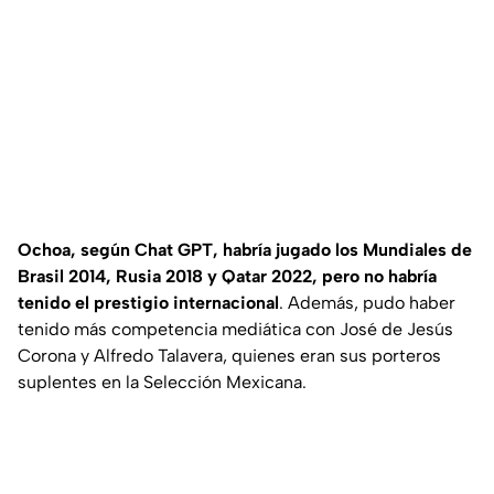
Ochoa, según Chat GPT, habría jugado los Mundiales de
Brasil 2014, Rusia 2018 y Qatar 2022, pero no habría
tenido el prestigio internacional
. Además, pudo haber
tenido más competencia mediática con José de Jesús
Corona y Alfredo Talavera, quienes eran sus porteros
suplentes en la Selección Mexicana.