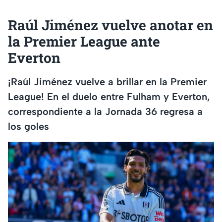
Raúl Jiménez vuelve anotar en
la Premier League ante
Everton
¡Raúl Jiménez vuelve a brillar en la Premier
League! En el duelo entre Fulham y Everton,
correspondiente a la Jornada 36 regresa a
los goles