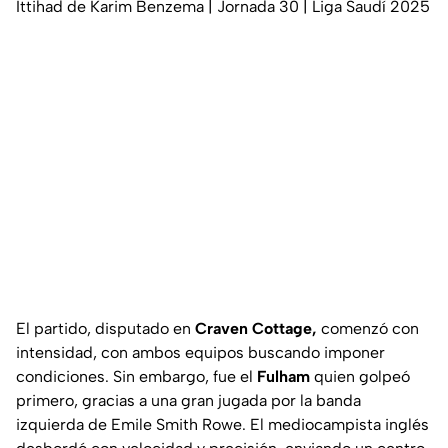
Ittihad de Karim Benzema | Jornada 30 | Liga Saudí 2025
El partido, disputado en
Craven Cottage,
comenzó con
intensidad, con ambos equipos buscando imponer
condiciones. Sin embargo, fue el
Fulham
quien golpeó
primero, gracias a una gran jugada por la banda
izquierda de Emile Smith Rowe. El mediocampista inglés