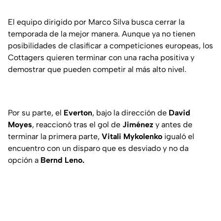
El equipo dirigido por Marco Silva busca cerrar la
temporada de la mejor manera. Aunque ya no tienen
posibilidades de clasificar a competiciones europeas, los
Cottagers quieren terminar con una racha positiva y
demostrar que pueden competir al más alto nivel.
Por su parte, el
Everton
, bajo la dirección de
David
Moyes
, reaccionó tras el gol de
Jiménez
y antes de
terminar la primera parte,
Vitali Mykolenko
igualó el
encuentro con un disparo que es desviado y no da
opción a
Bernd Leno.