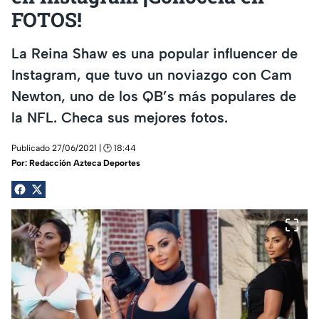
FOTOS!
La Reina Shaw es una popular influencer de
Instagram, que tuvo un noviazgo con Cam
Newton, uno de los QB’s más populares de
la NFL. Checa sus mejores fotos.
Publicado 27/06/2021 | 🕑 18:44
Por:
Redacción Azteca Deportes