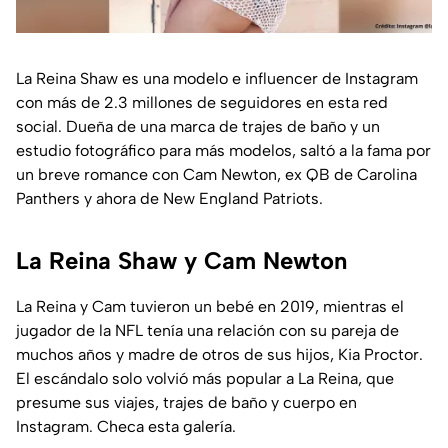
La Reina Shaw es una modelo e influencer de Instagram
con más de 2.3 millones de seguidores en esta red
social. Dueña de una marca de trajes de baño y un
estudio fotográfico para más modelos, saltó a la fama por
un breve romance con Cam Newton, ex QB de Carolina
Panthers y ahora de New England Patriots.
La Reina Shaw y Cam Newton
La Reina y Cam tuvieron un bebé en 2019, mientras el
jugador de la NFL tenía una relación con su pareja de
muchos años y madre de otros de sus hijos, Kia Proctor.
El escándalo solo volvió más popular a La Reina, que
presume sus viajes, trajes de baño y cuerpo en
Instagram. Checa esta galería.