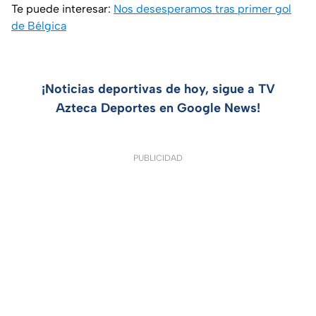
Te puede interesar:
Nos desesperamos tras primer gol
de Bélgica
¡Noticias deportivas de hoy, sigue a TV
Azteca Deportes en Google News!
PUBLICIDAD