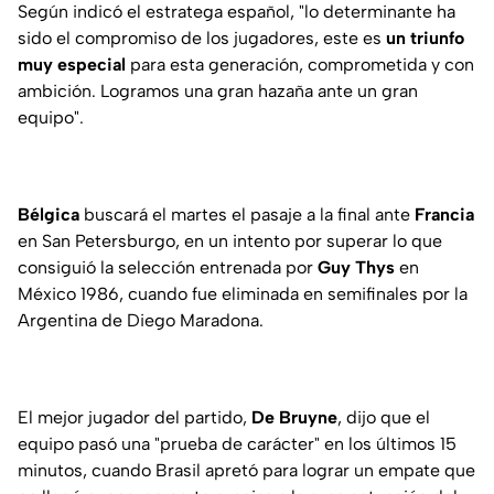
Según indicó el estratega español, "lo determinante ha
sido el compromiso de los jugadores, este es
un triunfo
muy especial
para esta generación, comprometida y con
ambición. Logramos una gran hazaña ante un gran
equipo".
Bélgica
buscará el martes el pasaje a la final ante
Francia
en San Petersburgo, en un intento por superar lo que
consiguió la selección entrenada por
Guy Thys
en
México 1986, cuando fue eliminada en semifinales por la
Argentina de Diego Maradona.
El mejor jugador del partido,
De Bruyne
, dijo que el
equipo pasó una "prueba de carácter" en los últimos 15
minutos, cuando Brasil apretó para lograr un empate que