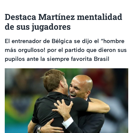
Destaca Martínez mentalidad
de sus jugadores
El entrenador de Bélgica se dijo el “hombre
más orgulloso! por el partido que dieron sus
pupilos ante la siempre favorita Brasil