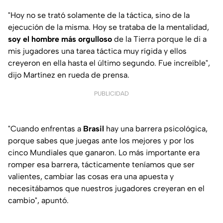
"Hoy no se trató solamente de la táctica, sino de la
ejecución de la misma. Hoy se trataba de la mentalidad,
soy el hombre más orgulloso
de la Tierra porque le di a
mis jugadores una tarea táctica muy rígida y ellos
creyeron en ella hasta el último segundo. Fue increíble",
dijo Martínez en rueda de prensa.
PUBLICIDAD
"Cuando enfrentas a
Brasil
hay una barrera psicológica,
porque sabes que juegas ante los mejores y por los
cinco Mundiales que ganaron. Lo más importante era
romper esa barrera, tácticamente teníamos que ser
valientes, cambiar las cosas era una apuesta y
necesitábamos que nuestros jugadores creyeran en el
cambio", apuntó.