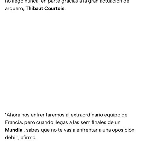
no llegó nunca, en parte gracias a la gran actuación del
arquero,
Thibaut Courtois
.
"Ahora nos enfrentaremos al extraordinario equipo de
Francia, pero cuando llegas a las semifinales de un
Mundial
, sabes que no te vas a enfrentar a una oposición
débil", afirmó.