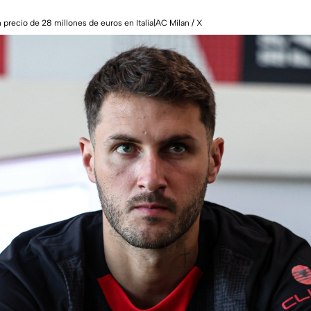
precio de 28 millones de euros en Italia|AC Milan / X