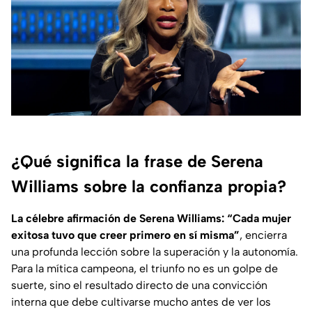
¿Qué significa la frase de Serena
Williams sobre la confianza propia?
La célebre afirmación de Serena Williams: “Cada mujer
exitosa tuvo que creer primero en sí misma”
, encierra
una profunda lección sobre la superación y la autonomía.
Para la mítica campeona, el triunfo no es un golpe de
suerte, sino el resultado directo de una convicción
interna que debe cultivarse mucho antes de ver los