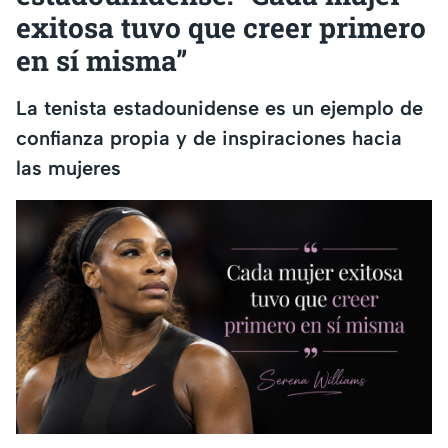
exitosa tuvo que creer primero
en sí misma”
La tenista estadounidense es un ejemplo de
confianza propia y de inspiraciones hacia
las mujeres