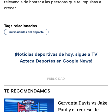
relevancia de honrar a las personas que te impulsan a
crecer.
Tags relacionados
Curiosidades del deporte
¡Noticias deportivas de hoy, sigue a TV
Azteca Deportes en Google News!
PUBLICIDAD
TE RECOMENDAMOS
Gervonta Davis vs Jake
Paul y el regreso de