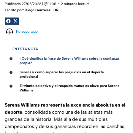
Publicado 27/05/2026 | 🕑 11:08
2 minutos lectura
Escrito por:
Diego Gonzalez | DR
No soportado
EN ESTA NOTA
¿Qué significa la frase de Serena Williams sobre la confianza
propia?
Serena y cómo superar los prejuicios en el deporte
profesional
El triunfo colectivo y el respaldo mutuo es clave para Serena
Williams
Serena Williams representa la excelencia absoluta en el
deporte
, consolidada como una de las atletas más
grandes de la historia. Más allá de sus múltiples
campeonatos y de sus ganancias récord en las canchas,