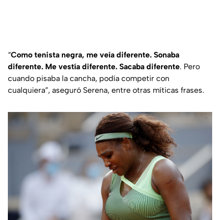
“
Como tenista negra, me veía diferente. Sonaba
diferente. Me vestía diferente. Sacaba diferente
. Pero
cuando pisaba la cancha, podía competir con
cualquiera”, aseguró Serena, entre otras míticas frases.