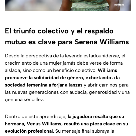
El triunfo colectivo y el respaldo
mutuo es clave para Serena Williams
Desde la perspectiva de la leyenda estadounidense, el
crecimiento de una mujer jamás debe verse de forma
aislada, sino como un beneficio colectivo.
Williams
promueve la solidaridad de género, exhortando a la
sociedad femenina a forjar alianzas
y abrir caminos para
las nuevas generaciones con audacia, generosidad y una
genuina sencillez.
Dentro de este aprendizaje,
la jugadora resalta que su
hermana, Venus Williams, resultó una pieza clave en su
evolución profesional.
Su mensaje final subraya la