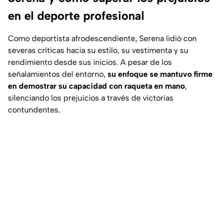
en el deporte profesional
Como deportista afrodescendiente, Serena lidió con
severas críticas hacia su estilo, su vestimenta y su
rendimiento desde sus inicios. A pesar de los
señalamientos del entorno,
su enfoque se mantuvo firme
en demostrar su capacidad con raqueta en mano
,
silenciando los prejuicios a través de victorias
contundentes.