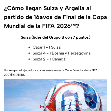
¿Cómo llegan Suiza y Argelia al
partido de 16avos de Final de la Copa
Mundial de la FIFA 2026™?
Suiza (líder del Grupo B con 7 puntos)
Catar 1 - 1 Suiza
Suiza 4 - 1 Bosnia y Herzegovina
Suiza 2 - 1 Canadá
Un inesperado jugador será suplente en esta Copa Mundial de la FIFA
2026|REUTERS