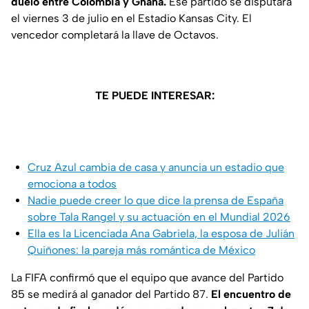
duelo entre Colombia y Ghana.
Ese partido se disputará
el viernes 3 de julio en el Estadio Kansas City. El
vencedor completará la llave de Octavos.
TE PUEDE INTERESAR:
Cruz Azul cambia de casa y anuncia un estadio que
emociona a todos
Nadie puede creer lo que dice la prensa de España
sobre Tala Rangel y su actuación en el Mundial 2026
Ella es la Licenciada Ana Gabriela, la esposa de Julián
Quiñones: la pareja más romántica de México
La FIFA confirmó que el equipo que avance del Partido
85 se medirá al ganador del Partido 87.
El encuentro de