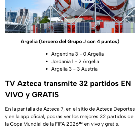
Argelia (tercero del Grupo J con 4 puntos)
Argentina 3 - 0 Argelia
Jordania 1 - 2 Argelia
Argelia 3 - 3 Austria
TV Azteca transmite 32 partidos EN
VIVO y GRATIS
En la pantalla de Azteca 7, en el sitio de Azteca Deportes
y en la app oficial, podrás ver los mejores 32 partidos de
la Copa Mundial de la FIFA 2026™ en vivo y gratis.