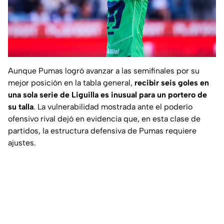
Aunque Pumas logró avanzar a las semifinales por su
mejor posición en la tabla general,
recibir seis goles en
una sola serie de Liguilla es inusual para un portero de
su talla
. La vulnerabilidad mostrada ante el poderío
ofensivo rival dejó en evidencia que, en esta clase de
partidos, la estructura defensiva de Pumas requiere
ajustes.