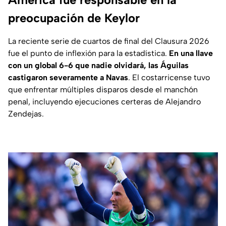
preocupación de Keylor
La reciente serie de cuartos de final del Clausura 2026
fue el punto de inflexión para la estadística.
En una llave
con un global 6-6 que nadie olvidará, las Águilas
castigaron severamente a Navas
. El costarricense tuvo
que enfrentar múltiples disparos desde el manchón
penal, incluyendo ejecuciones certeras de Alejandro
Zendejas.