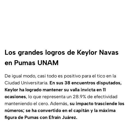
Los grandes logros de Keylor Navas
en Pumas UNAM
De igual modo, casi todo es positivo para el tico en la
Ciudad Universitaria.
En sus 38 encuentros disputados,
Keylor ha logrado mantener su valla invicta en 11
ocasiones
, lo que representa un 28.9% de efectividad
manteniendo el cero. Además,
su impacto trasciende los
números; se ha convertido en el capitán y la máxima
figura de Pumas con Efraín Juárez.