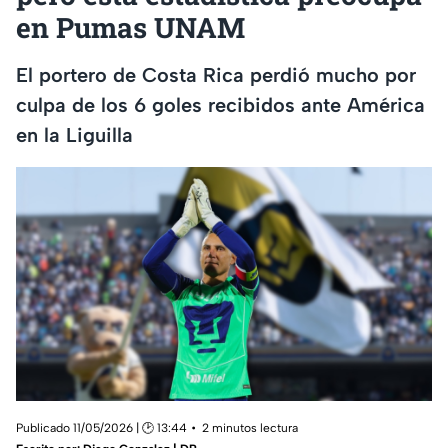
en Pumas UNAM
El portero de Costa Rica perdió mucho por
culpa de los 6 goles recibidos ante América
en la Liguilla
Publicado 11/05/2026 | 🕑 13:44
2 minutos lectura