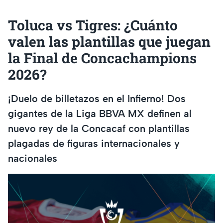
Toluca vs Tigres: ¿Cuánto
valen las plantillas que juegan
la Final de Concachampions
2026?
¡Duelo de billetazos en el Infierno! Dos
gigantes de la Liga BBVA MX definen al
nuevo rey de la Concacaf con plantillas
plagadas de figuras internacionales y
nacionales