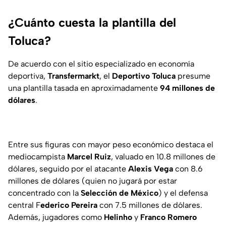
¿Cuánto cuesta la plantilla del
Toluca?
De acuerdo con el sitio especializado en economía
deportiva,
Transfermarkt
, el
Deportivo Toluca
presume
una plantilla tasada en aproximadamente
94 millones de
dólares
.
Entre sus figuras con mayor peso económico destaca el
mediocampista
Marcel Ruiz
, valuado en 10.8 millones de
dólares, seguido por el atacante
Alexis Vega
con 8.6
millones de dólares (quien no jugará por estar
concentrado con la
Selección de México
) y el defensa
central F
ederico Pereira
con 7.5 millones de dólares.
Además, jugadores como
Helinho
y
Franco Romero