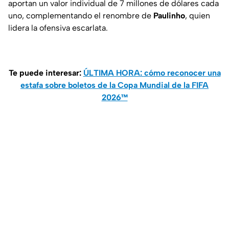
aportan un valor individual de 7 millones de dólares cada
uno, complementando el renombre de
Paulinho
, quien
lidera la ofensiva escarlata.
Te puede interesar:
ÚLTIMA HORA: cómo reconocer una
estafa sobre boletos de la Copa Mundial de la FIFA
2026™