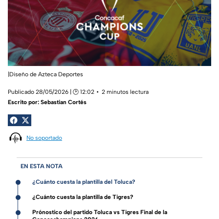
|Diseño de Azteca Deportes
Publicado 28/05/2026 | 🕑 12:02
2 minutos lectura
Escrito por:
Sebastian Cortés
No soportado
EN ESTA NOTA
¿Cuánto cuesta la plantilla del Toluca?
¿Cuánto cuesta la plantilla de Tigres?
Prónostico del partido Toluca vs Tigres Final de la