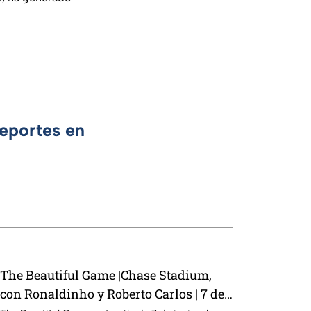
Deportes en
The Beautiful Game |Chase Stadium,
con Ronaldinho y Roberto Carlos | 7 de