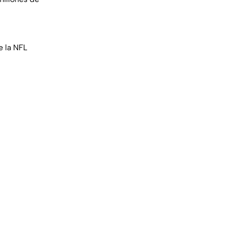
e la NFL