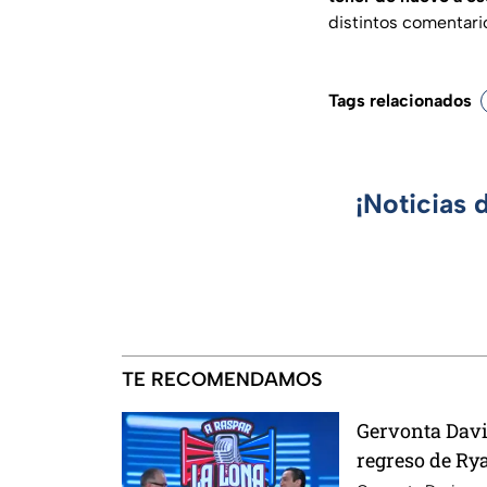
distintos comentario
Tags relacionados
¡Noticias 
TE RECOMENDAMOS
Gervonta Davis
regreso de Rya