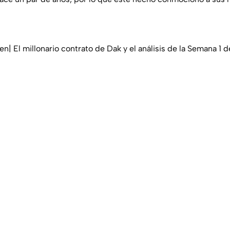
n| El millonario contrato de Dak y el análisis de la Semana 1 d