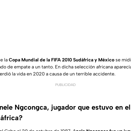
de la
Copa Mundial de la FIFA 2010 Sudáfrica y México
se midi
ado de empate a un tanto. En dicha selección africana aparec
erdió la vida en 2020 a causa de un terrible accidente.
PUBLICIDAD
nele Ngcongca, jugador que estuvo en el
áfrica?