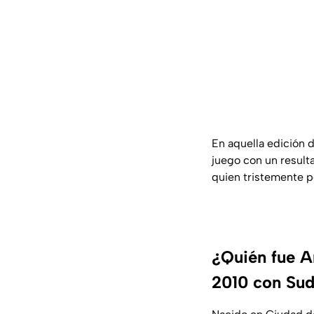
En aquella edición 
juego con un result
quien tristemente p
¿Quién fue A
2010 con Sud