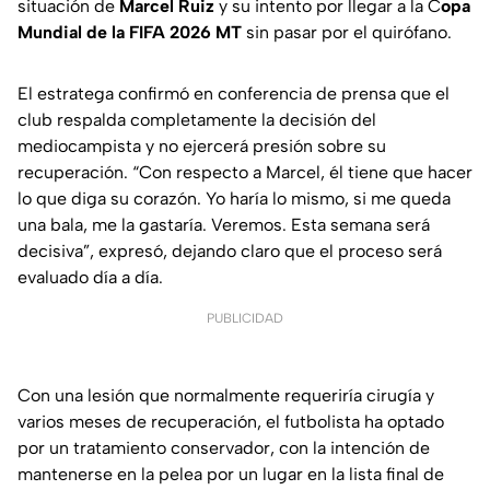
situación de
Marcel Ruiz
y su intento por llegar a la C
opa
Mundial de la FIFA 2026 MT
sin pasar por el quirófano.
El estratega confirmó en conferencia de prensa que el
club respalda completamente la decisión del
mediocampista y no ejercerá presión sobre su
recuperación. “Con respecto a Marcel, él tiene que hacer
lo que diga su corazón. Yo haría lo mismo, si me queda
una bala, me la gastaría. Veremos. Esta semana será
decisiva”, expresó, dejando claro que el proceso será
evaluado día a día.
PUBLICIDAD
Con una lesión que normalmente requeriría cirugía y
varios meses de recuperación, el futbolista ha optado
por un tratamiento conservador, con la intención de
mantenerse en la pelea por un lugar en la lista final de