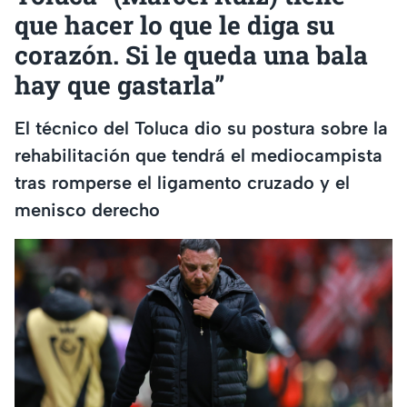
que hacer lo que le diga su
corazón. Si le queda una bala
hay que gastarla”
El técnico del Toluca dio su postura sobre la
rehabilitación que tendrá el mediocampista
tras romperse el ligamento cruzado y el
menisco derecho