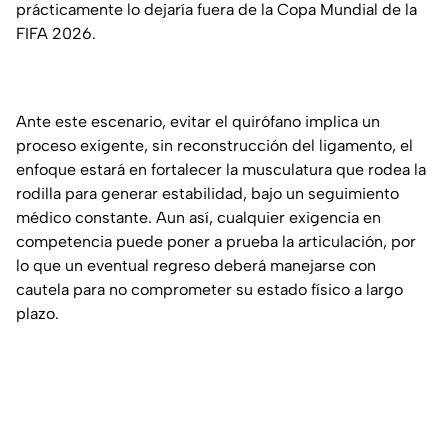
prácticamente lo dejaría fuera de la Copa Mundial de la
FIFA 2026.
Ante este escenario, evitar el quirófano implica un
proceso exigente, sin reconstrucción del ligamento, el
enfoque estará en fortalecer la musculatura que rodea la
rodilla para generar estabilidad, bajo un seguimiento
médico constante. Aun así, cualquier exigencia en
competencia puede poner a prueba la articulación, por
lo que un eventual regreso deberá manejarse con
cautela para no comprometer su estado físico a largo
plazo.