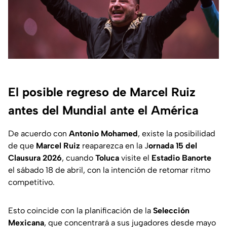
El posible regreso de Marcel Ruiz
antes del Mundial ante el América
De acuerdo con
Antonio Mohamed
, existe la posibilidad
de que
Marcel Ruiz
reaparezca en la J
ornada 15 del
Clausura 2026
, cuando
Toluca
visite el
Estadio Banorte
el sábado 18 de abril, con la intención de retomar ritmo
competitivo.
Esto coincide con la planificación de la
Selección
Mexicana
, que concentrará a sus jugadores desde mayo