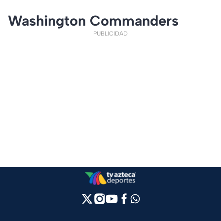
Washington Commanders
PUBLICIDAD