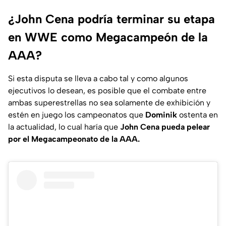
¿John Cena podría terminar su etapa
en WWE como Megacampeón de la
AAA?
Si esta disputa se lleva a cabo tal y como algunos
ejecutivos lo desean, es posible que el combate entre
ambas superestrellas no sea solamente de exhibición y
estén en juego los campeonatos que
Dominik
ostenta en
la actualidad, lo cual haría que
John Cena pueda pelear
por el Megacampeonato de la AAA.