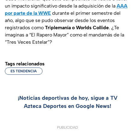
un impacto significativo desde la adquisición de la
AAA
por parte de la WWE
durante el primer semestre del
año, algo que se pudo observar desde los eventos
registrados como
Triplemanía o Worlds Collide
. ¿Te
imaginas a “El Rapero Mayor” como el mandamás de la
“Tres Veces Estelar”?
Tags relacionados
ES TENDENCIA
¡Noticias deportivas de hoy, sigue a TV
Azteca Deportes en Google News!
PUBLICIDAD