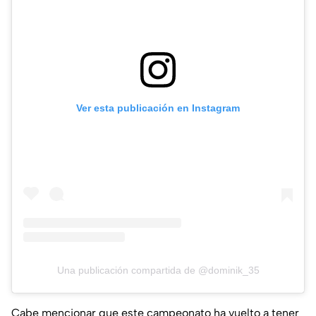
Ver esta publicación en Instagram
Una publicación compartida de @dominik_35
Cabe mencionar que este campeonato ha vuelto a tener