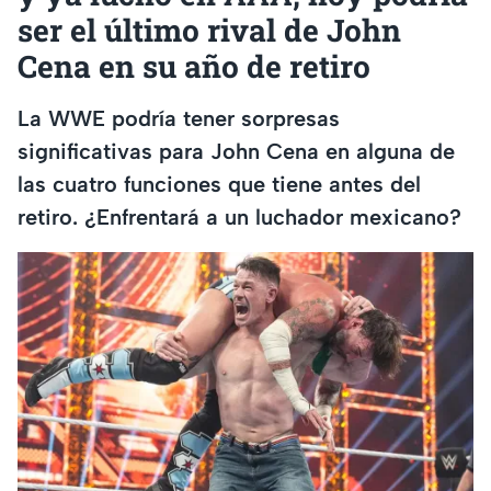
ser el último rival de John
Cena en su año de retiro
La WWE podría tener sorpresas
significativas para John Cena en alguna de
las cuatro funciones que tiene antes del
retiro. ¿Enfrentará a un luchador mexicano?