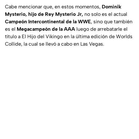
Cabe mencionar que, en estos momentos,
Dominik
Mysterio, hijo de Rey Mysterio Jr,
no solo es el actual
Campeón Intercontinental de la WWE
, sino que también
es el
Megacampeón de la AAA
luego de arrebatarle el
título a El Hijo del Vikingo en la última edición de Worlds
Collide, la cual se llevó a cabo en Las Vegas.