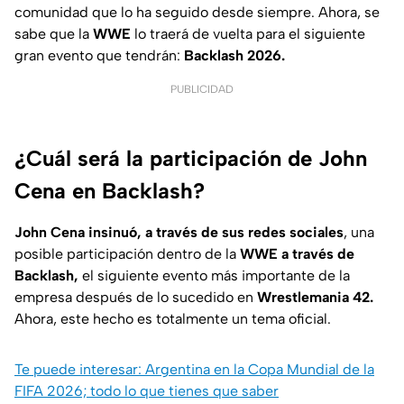
comunidad que lo ha seguido desde siempre. Ahora, se
sabe que la
WWE
lo traerá de vuelta para el siguiente
gran evento que tendrán:
Backlash 2026.
PUBLICIDAD
¿Cuál será la participación de John
Cena en Backlash?
John Cena insinuó, a través de sus redes sociales
, una
posible participación dentro de la
WWE a través de
Backlash,
el siguiente evento más importante de la
empresa después de lo sucedido en
Wrestlemania 42.
Ahora, este hecho es totalmente un tema oficial.
Te puede interesar: Argentina en la Copa Mundial de la
FIFA 2026; todo lo que tienes que saber