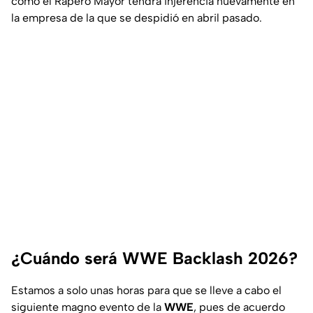
como el Rapero Mayor tendrá injerencia nuevamente en
la empresa de la que se despidió en abril pasado.
¿Cuándo será WWE Backlash 2026?
Estamos a solo unas horas para que se lleve a cabo el
siguiente magno evento de la
WWE
, pues de acuerdo