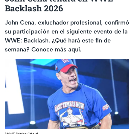
Backlash 2026
John Cena, exluchador profesional, confirmó
su participación en el siguiente evento de la
WWE: Backlash. ¿Qué hará este fin de
semana? Conoce más aquí.
|WWE Página Oficial