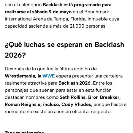
con el calendario
Backlash está programado para
realizarse el sábado 9 de mayo
en el Benchmark
International Arena de Tampa, Florida, inmueble cuya
capacidad asciende a más de 21,000 personas.
¿Qué luchas se esperan en Backlash
2026?
Después de lo que fue la última edición de
Wrestlemania, la
WWE
espera presentar una cartelera
realmente atractiva para
Backlash 2026.
Entre los
personajes que suenan para estar en esta función
destacan nombres como
Seth Rollins, Bron Breakker,
Roman Reigns e, incluso, Cody Rhodes,
aunque hasta el
momento no existe un anuncio oficial al respecto.
Tags relacionados