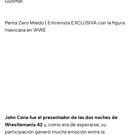
Gunther.
Penta Zero Miedo | Entrevista EXCLUSIVA con la figura
mexicana en WWE
John Cena fue el presentador de las dos noches de
Wrestlemania 42
y, como era de esperarse, su
participación generó mucha emoción entre la