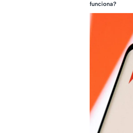
funciona?