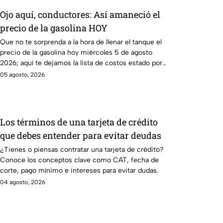
Ojo aquí, conductores: Así amaneció el
precio de la gasolina HOY
Que no te sorprenda a la hora de llenar el tanque el
precio de la gasolina hoy miércoles 5 de agosto
2026; aquí te dejamos la lista de costos estado por
estado.
05 agosto, 2026
Los términos de una tarjeta de crédito
que debes entender para evitar deudas
¿Tienes o piensas contratar una tarjeta de crédito?
Conoce los conceptos clave como CAT, fecha de
corte, pago mínimo e intereses para evitar dudas.
04 agosto, 2026