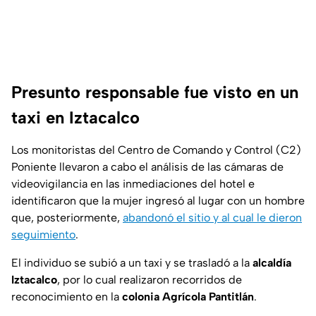
Presunto responsable fue visto en un
taxi en Iztacalco
Los monitoristas del Centro de Comando y Control (C2)
Poniente llevaron a cabo el análisis de las cámaras de
videovigilancia en las inmediaciones del hotel e
identificaron que la mujer ingresó al lugar con un hombre
que, posteriormente,
abandonó el sitio y al cual le dieron
seguimiento
.
El individuo se subió a un taxi y se trasladó a la
alcaldía
Iztacalco
, por lo cual realizaron recorridos de
reconocimiento en la
colonia Agrícola Pantitlán
.