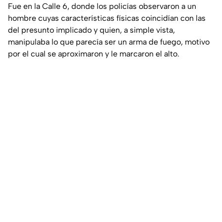
Fue en la Calle 6, donde los policías observaron a un
hombre cuyas características físicas coincidían con las
del presunto implicado y quien, a simple vista,
manipulaba lo que parecía ser un arma de fuego, motivo
por el cual se aproximaron y le marcaron el alto.