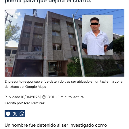
puerta para que dejara el cuarto.
El presunto responsable fue detenido tras ser ubicado en un taxi en la zona
de Iztacalco.|Google Maps
Publicado 10/06/2025 | 🕑 18:01
1 minuto lectura
Escrito por:
Iván Ramírez
Un hombre fue detenido al ser investigado como