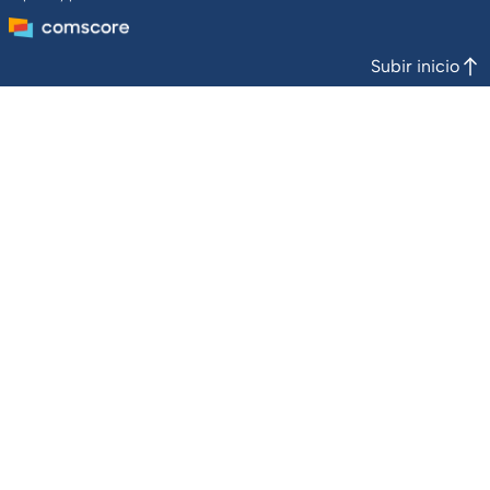
Subir inicio