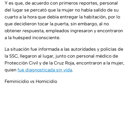
Y es que, de acuerdo con primeros reportes, personal
del lugar se percató que la mujer no había salido de su
cuarto a la hora que debía entregar la habitación, por lo
que decidieron tocar la puerta, sin embargo, al no
obtener respuesta, empleados ingresaron y encontraron
a la huésped inconsciente.
La situación fue informada a las autoridades y policías de
la SSC, llegaron al lugar, junto con personal médico de
Protección Civil y de la Cruz Roja, encontraron a la mujer,
quien
fue diagnosticada sin vida
.
Feminicidio vs Homicidio