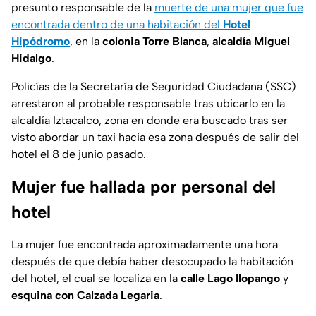
presunto responsable de la
muerte de una mujer que fue
encontrada dentro de una habitación del
Hotel
Hipódromo
, en la
colonia Torre Blanca
,
alcaldía Miguel
Hidalgo
.
Policías de la Secretaría de Seguridad Ciudadana (SSC)
arrestaron al probable responsable tras ubicarlo en la
alcaldía Iztacalco, zona en donde era buscado tras ser
visto abordar un taxi hacia esa zona después de salir del
hotel el 8 de junio pasado.
Mujer fue hallada por personal del
hotel
La mujer fue encontrada aproximadamente una hora
después de que debía haber desocupado la habitación
del hotel, el cual se localiza en la
calle Lago Ilopango
y
esquina con Calzada Legaria
.