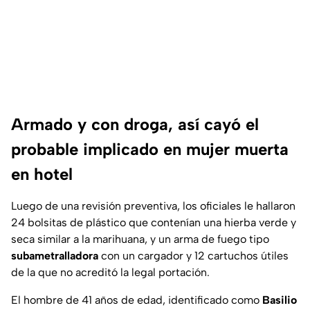
Armado y con droga, así cayó el
probable implicado en mujer muerta
en hotel
Luego de una revisión preventiva, los oficiales le hallaron
24 bolsitas de plástico que contenían una hierba verde y
seca similar a la marihuana, y un arma de fuego tipo
subametralladora
con un cargador y 12 cartuchos útiles
de la que no acreditó la legal portación.
El hombre de 41 años de edad, identificado como
Basilio