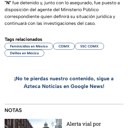
"N"
fue detenido y, junto con lo asegurado, fue puesto a
disposición del agente del Ministerio Público
correspondiente quien definirá su situación jurídica y
continuará con las investigaciones del caso.
Tags relacionados
Feminicidios en México
CDMX
SSC CDMX
Delitos en México
¡No te pierdas nuestro contenido, sigue a
Azteca Noticias en Google News!
NOTAS
Alerta vial por