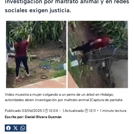
investigación por maltrato animal y en redes
sociales exigen justicia.
Video muestra a mujer colgando a un perro de un árbol en Hidalgo;
autoridades abren investigación por maltrato animal.|Captura de pantalla
Publicado 03/06/2025 | 🕑 12:04
| Actualizado 🕑 12:11
1 minuto lectura
Escrito por:
Daniel Rivera Guzmán