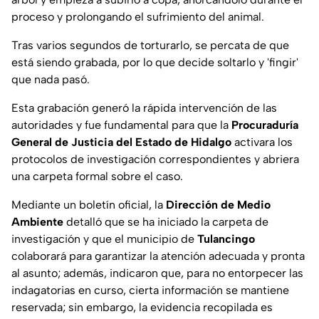
proceso y prolongando el sufrimiento del animal.
Tras varios segundos de torturarlo, se percata de que
está siendo grabada, por lo que decide soltarlo y 'fingir'
que nada pasó.
Esta grabación generó la rápida intervención de las
autoridades y fue fundamental para que la
Procuraduría
General de Justicia del Estado de Hidalgo
activara los
protocolos de investigación correspondientes y abriera
una carpeta formal sobre el caso.
Mediante un boletín oficial, la
Dirección de Medio
Ambiente
detalló que se ha iniciado la carpeta de
investigación y que el municipio de
Tulancingo
colaborará para garantizar la atención adecuada y pronta
al asunto; además, indicaron que, para no entorpecer las
indagatorias en curso, cierta información se mantiene
reservada; sin embargo, la evidencia recopilada es