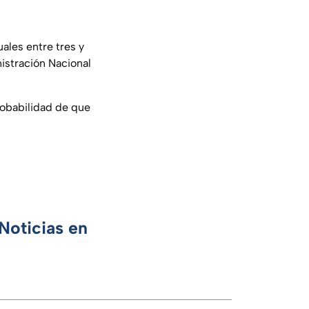
ales entre tres y
istración Nacional
robabilidad de que
Noticias en