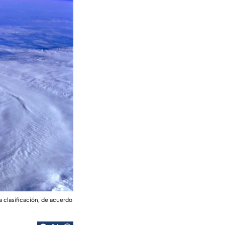
a clasificación, de acuerdo