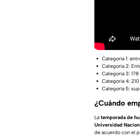
Categoría 1: entr
Categoría 2: Ent
Categoría 3: 178
Categoría 4: 210
Categoría 5: sup
¿Cuándo emp
La
temporada de hu
Universidad Nacio
de acuerdo con el p