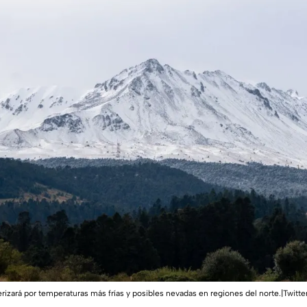
erizará por temperaturas más frías y posibles nevadas en regiones del norte.|Twitte