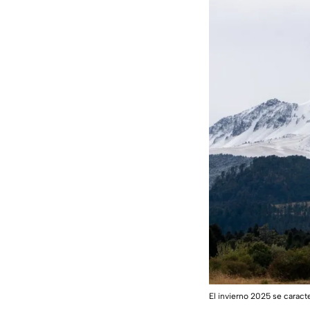
El invierno 2025 se caract