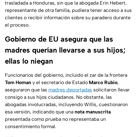
trasladada a Honduras, sin que la abogada Erin Hebert,
representante de otra familia, pudiera tener acceso a sus
clientes o recibir información sobre su paradero durante
el proceso.
Gobierno de EU asegura que las
madres querían llevarse a sus hijos;
ellas lo niegan
Funcionarios del gobierno, incluido el zar de la frontera
Tom Homan
y el secretario de Estado
Marco Rubio
,
aseguraron que las
madres deportadas
solicitaron llevar
consigo a sus hijos ciudadanos. No obstante, las
abogadas involucradas, incluyendo Willis, cuestionaron
esa versión, indicando que una
nota manuscrita
presentada como prueba no representaba un
consentimiento formal.