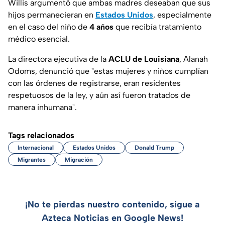
Willis argumentó que ambas madres deseaban que sus
hijos permanecieran en
Estados Unidos
, especialmente
en el caso del niño de
4 años
que recibía tratamiento
médico esencial.
La directora ejecutiva de la
ACLU de Louisiana
, Alanah
Odoms, denunció que "estas mujeres y niños cumplían
con las órdenes de registrarse, eran residentes
respetuosos de la ley, y aún así fueron tratados de
manera inhumana".
Tags relacionados
Internacional
Estados Unidos
Donald Trump
Migrantes
Migración
¡No te pierdas nuestro contenido, sigue a
Azteca Noticias en Google News!