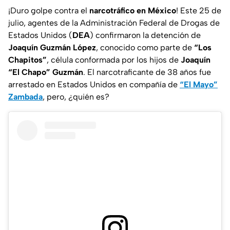
¡Duro golpe contra el
narcotráfico en México
! Este 25 de
julio, agentes de la Administración Federal de Drogas de
Estados Unidos (
DEA
) confirmaron la detención de
Joaquín Guzmán López
, conocido como parte de
“Los
Chapitos”
, célula conformada por los hijos de
Joaquín
“El Chapo” Guzmán
. El narcotraficante de 38 años fue
arrestado en Estados Unidos en compañía de
“El Mayo”
Zambada
, pero, ¿quién es?