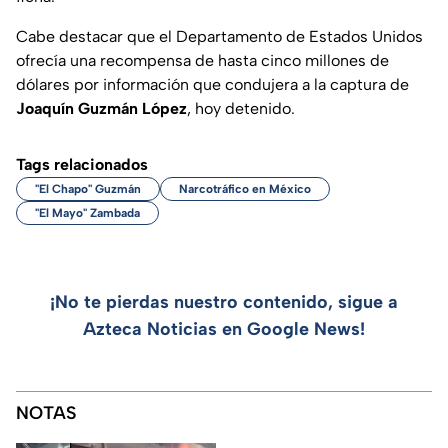
Cabe destacar que el Departamento de Estados Unidos
ofrecía una recompensa de hasta cinco millones de
dólares por información que condujera a la captura de
Joaquín Guzmán López
, hoy detenido.
Tags relacionados
"El Chapo" Guzmán
Narcotráfico en México
"El Mayo" Zambada
¡No te pierdas nuestro contenido, sigue a
Azteca Noticias en Google News!
NOTAS