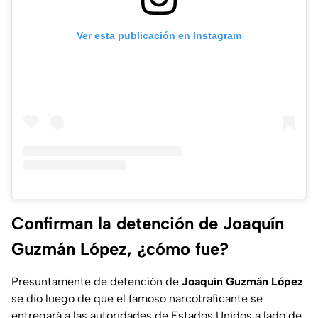
Ver esta publicación en Instagram
Confirman la detención de Joaquín
Guzmán López, ¿cómo fue?
Presuntamente de detención de
Joaquín Guzmán López
se dio luego de que el famoso narcotraficante se
entregará a las autoridades de Estados Unidos a lado de