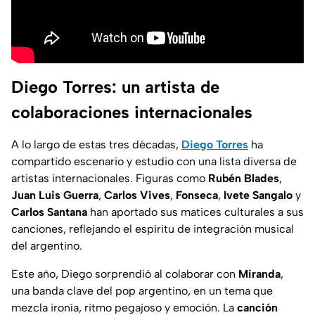
Diego Torres: un artista de
colaboraciones internacionales
A lo largo de estas tres décadas,
Diego Torres
ha
compartido escenario y estudio con una lista diversa de
artistas internacionales. Figuras como
Rubén Blades
,
Juan Luis Guerra
,
Carlos Vives
,
Fonseca
,
Ivete Sangalo
y
Carlos Santana
han aportado sus matices culturales a sus
canciones, reflejando el espíritu de integración musical
del argentino.
Este año, Diego sorprendió al colaborar con
Miranda
,
una banda clave del pop argentino, en un tema que
mezcla ironía, ritmo pegajoso y emoción. La
canción