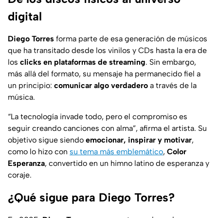
digital
Diego Torres
forma parte de esa generación de músicos
que ha transitado desde los vinilos y CDs hasta la era de
los
clicks en plataformas de streaming
. Sin embargo,
más allá del formato, su mensaje ha permanecido fiel a
un principio:
comunicar algo verdadero
a través de la
música.
“La tecnología invade todo, pero el compromiso es
seguir creando canciones con alma”, afirma el artista. Su
objetivo sigue siendo
emocionar, inspirar y motivar
,
como lo hizo con
su tema más emblemático
,
Color
Esperanza
, convertido en un himno latino de esperanza y
coraje.
¿Qué sigue para Diego Torres?