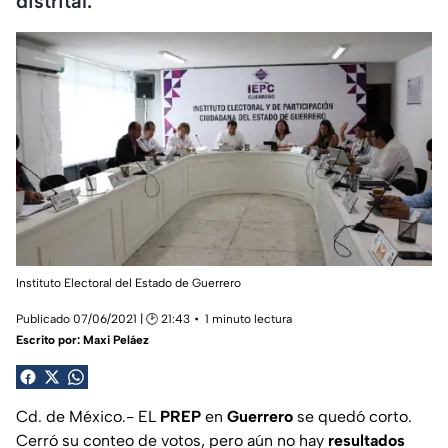
distrital.
Instituto Electoral del Estado de Guerrero
Publicado 07/06/2021 | 🕑 21:43
1 minuto lectura
Escrito por:
Maxi Peláez
Cd. de México.- EL
PREP
en
Guerrero
se quedó corto.
Cerró su conteo de votos, pero aún no hay
resultados