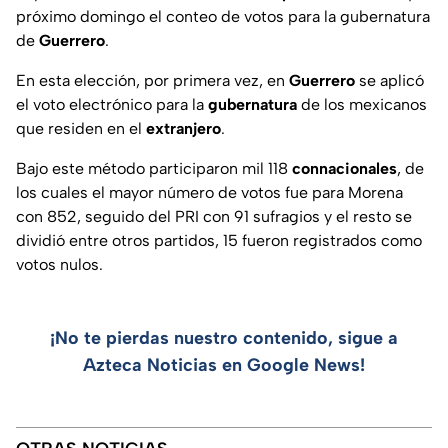
próximo domingo el conteo de votos para la gubernatura
de
Guerrero
.
En esta elección, por primera vez, en
Guerrero
se aplicó
el voto electrónico para la
gubernatura
de los mexicanos
que residen en el
extranjero
.
Bajo este método participaron mil 118
connacionales
, de
los cuales el mayor número de votos fue para Morena
con 852, seguido del PRI con 91 sufragios y el resto se
dividió entre otros partidos, 15 fueron registrados como
votos nulos.
¡No te pierdas nuestro contenido, sigue a
Azteca Noticias en Google News!