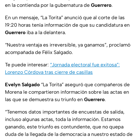
en la contienda por la gubernatura de
Guerrero
.
En un mensaje, “La Torita” anunció que al corte de las
19:20 horas tenía información de que su candidatura en
Guerrero
iba a la delantera.
“Nuestra ventaja es irreversible, ya ganamos”, proclamó
acompañada de Félix Salgado.
Te puede interesar:
“Jornada electoral fue exitosa”:
Lorenzo Córdova tras cierre de casillas
Evelyn Salgado
“La Torita” aseguró que compañeros de
Morena le compartieron información sobre las actas en
las que se demuestra su triunfo en
Guerrero
.
“Tenemos datos importantes de encuestas de salida,
incluso algunas actas, toda la información. Estamos
ganando, este triunfo es contundente, que no quepa
duda de la llegada de la democracia a nuestro estado de