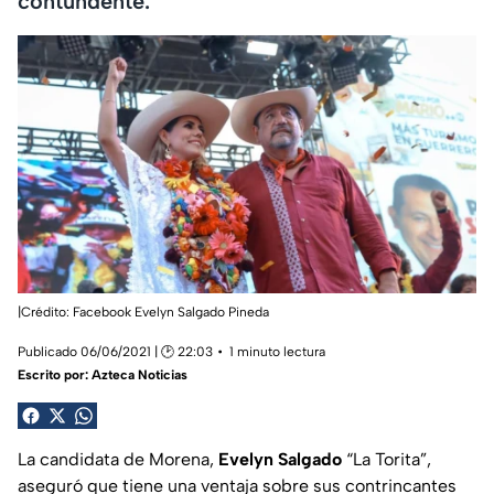
contundente.
|Crédito: Facebook Evelyn Salgado Pineda
Publicado 06/06/2021 | 🕑 22:03
1 minuto lectura
Escrito por:
Azteca Noticias
La candidata de Morena,
Evelyn Salgado
“La Torita”,
aseguró que tiene una ventaja sobre sus contrincantes