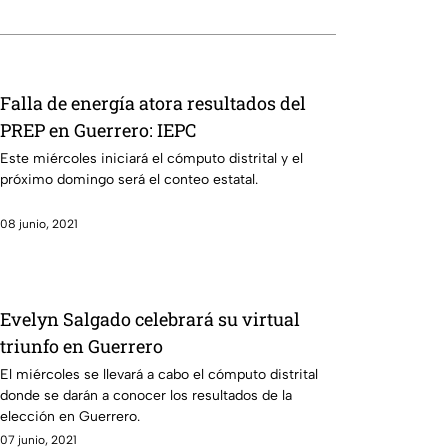
Falla de energía atora resultados del
PREP en Guerrero: IEPC
Este miércoles iniciará el cómputo distrital y el
próximo domingo será el conteo estatal.
08 junio, 2021
Evelyn Salgado celebrará su virtual
triunfo en Guerrero
El miércoles se llevará a cabo el cómputo distrital
donde se darán a conocer los resultados de la
elección en Guerrero.
07 junio, 2021