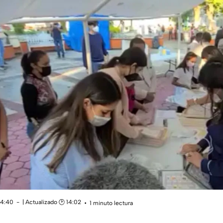
14:40
| Actualizado 🕑 14:02
1 minuto lectura