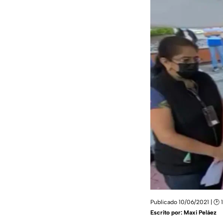
Publicado 10/06/2021 | 🕑 
Escrito por:
Maxi Peláez