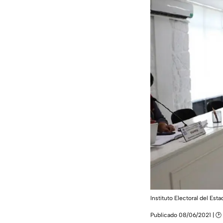
Instituto Electoral del Est
Publicado 08/06/2021 | 🕑