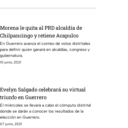
Morena le quita al PRD alcaldía de
Chilpancingo y retiene Acapulco
En Guerrero avanza el conteo de votos distritales
para definir quien ganará en alcaldías, congreso y
gubernatura.
10 junio, 2021
Evelyn Salgado celebrará su virtual
triunfo en Guerrero
El miércoles se llevará a cabo el cómputo distrital
donde se darán a conocer los resultados de la
elección en Guerrero.
07 junio, 2021